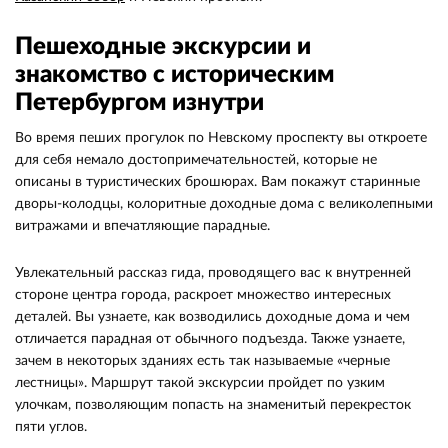
Пешеходные экскурсии и
знакомство с историческим
Петербургом изнутри
Во время пеших прогулок по Невскому проспекту вы откроете
для себя немало достопримечательностей, которые не
описаны в туристических брошюрах. Вам покажут старинные
дворы-колодцы, колоритные доходные дома с великолепными
витражами и впечатляющие парадные.
Увлекательный рассказ гида, проводящего вас к внутренней
стороне центра города, раскроет множество интересных
деталей. Вы узнаете, как возводились доходные дома и чем
отличается парадная от обычного подъезда. Также узнаете,
зачем в некоторых зданиях есть так называемые «черные
лестницы». Маршрут такой экскурсии пройдет по узким
улочкам, позволяющим попасть на знаменитый перекресток
пяти углов.