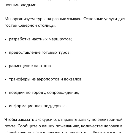
новыми людьми.
Мы организуем туры на разных языках. Основные услуги для
гостей Северной столицы:
разработка частных маршрутов;
предоставление готовых туров;
размещение на отдых;
трансферы из аэропортов и вокзалов;
поездки по городу, сопровождение;
информационная поддержка.
Чтобы заказать экскурсию, отправьте заявку по электронной
почте. Сообщите о ваших пожеланиях, количестве человек в
вашей группе, дате и времени, адресе отеля. Укажите имя и