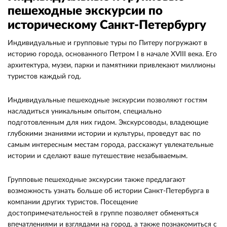
пешеходные экскурсии по
историческому Санкт-Петербургу
Индивидуальные и групповые туры по Питеру погружают в
историю города, основанного Петром I в начале XVIII века. Его
архитектура, музеи, парки и памятники привлекают миллионы
туристов каждый год.
Индивидуальные пешеходные экскурсии позволяют гостям
насладиться уникальным опытом, специально
подготовленным для них гидом. Экскурсоводы, владеющие
глубокими знаниями истории и культуры, проведут вас по
самым интересным местам города, расскажут увлекательные
истории и сделают ваше путешествие незабываемым.
Групповые пешеходные экскурсии также предлагают
возможность узнать больше об истории Санкт-Петербурга в
компании других туристов. Посещение
достопримечательностей в группе позволяет обменяться
впечатлениями и взглядами на город, а также познакомиться с