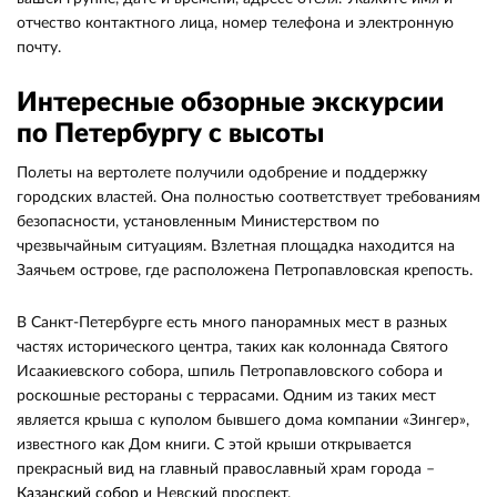
отчество контактного лица, номер телефона и электронную
почту.
Интересные обзорные экскурсии
по Петербургу с высоты
Полеты на вертолете получили одобрение и поддержку
городских властей. Она полностью соответствует требованиям
безопасности, установленным Министерством по
чрезвычайным ситуациям. Взлетная площадка находится на
Заячьем острове, где расположена Петропавловская крепость.
В Санкт-Петербурге есть много панорамных мест в разных
частях исторического центра, таких как колоннада Святого
Исаакиевского собора, шпиль Петропавловского собора и
роскошные рестораны с террасами. Одним из таких мест
является крыша с куполом бывшего дома компании «Зингер»,
известного как Дом книги. С этой крыши открывается
прекрасный вид на главный православный храм города –
Казанский собор
и Невский проспект.