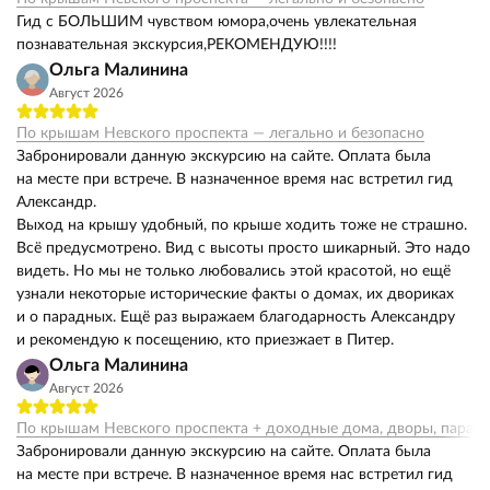
Гид с БОЛЬШИМ чувством юмора,очень увлекательная
познавательная экскурсия,РЕКОМЕНДУЮ!!!!
Ольга Малинина
Август 2026
По крышам Невского проспекта — легально и безопасно
Забронировали данную экскурсию на сайте. Оплата была
на месте при встрече. В назначенное время нас встретил гид
Александр.
Выход на крышу удобный, по крыше ходить тоже не страшно.
Всё предусмотрено. Вид с высоты просто шикарный. Это надо
видеть. Но мы не только любовались этой красотой, но ещё
узнали некоторые исторические факты о домах, их двориках
и о парадных. Ещё раз выражаем благодарность Александру
и рекомендую к посещению, кто приезжает в Питер.
Ольга Малинина
Август 2026
По крышам Невского проспекта + доходные дома, дворы, парад
Забронировали данную экскурсию на сайте. Оплата была
на месте при встрече. В назначенное время нас встретил гид