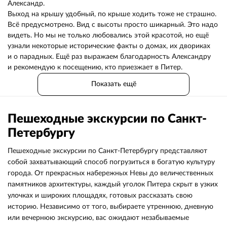
Александр.
Выход на крышу удобный, по крыше ходить тоже не страшно.
Всё предусмотрено. Вид с высоты просто шикарный. Это надо
видеть. Но мы не только любовались этой красотой, но ещё
узнали некоторые исторические факты о домах, их двориках
и о парадных. Ещё раз выражаем благодарность Александру
и рекомендую к посещению, кто приезжает в Питер.
Показать ещё
Пешеходные экскурсии по Санкт-
Петербургу
Пешеходные экскурсии по Санкт-Петербургу представляют
собой захватывающий способ погрузиться в богатую культуру
города. От прекрасных набережных Невы до величественных
памятников архитектуры, каждый уголок Питера скрыт в узких
улочках и широких площадях, готовых рассказать свою
историю. Независимо от того, выбираете утреннюю, дневную
или вечернюю экскурсию, вас ожидают незабываемые