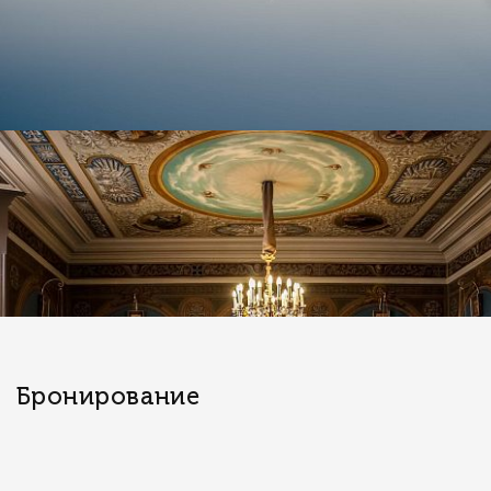
Бронирование