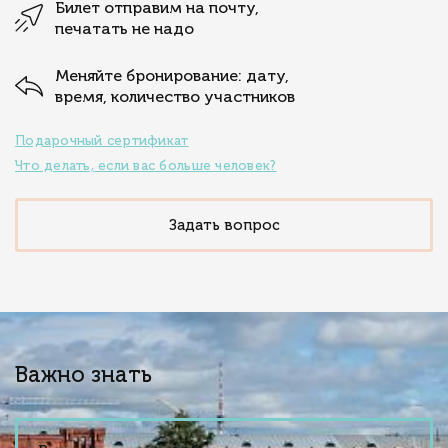
Билет отправим на почту,
печатать не надо
Меняйте бронирование: дату,
время, количество участников
Подарочный сертификат
Что делать, если вас больше человек?
Задать вопрос
Важно знать