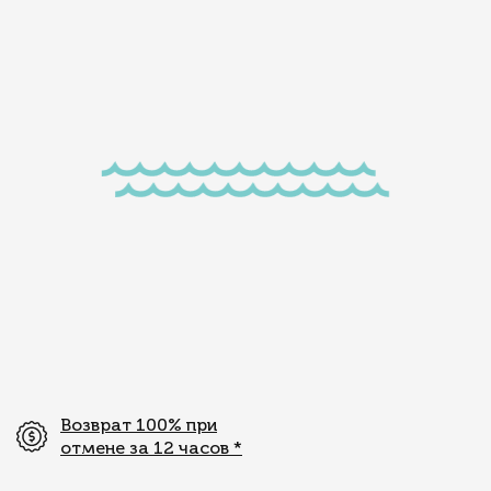
Возврат 100% при
отмене за 12 часов
*