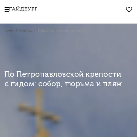
Санкт-Петербург
Петропавловская крепость
По Петропавловской крепости
с гидом: собор, тюрьма и пляж