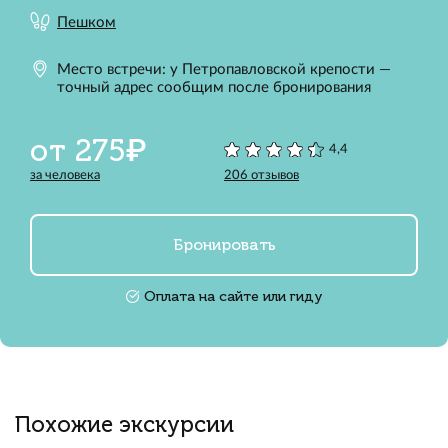
Пешком
Место встречи: у Петропавловской крепости —
точный адрес сообщим после бронирования
от 275₽
4,4
за человека
206 отзывов
Бронировать
Оплата на сайте или гиду
Похожие экскурсии