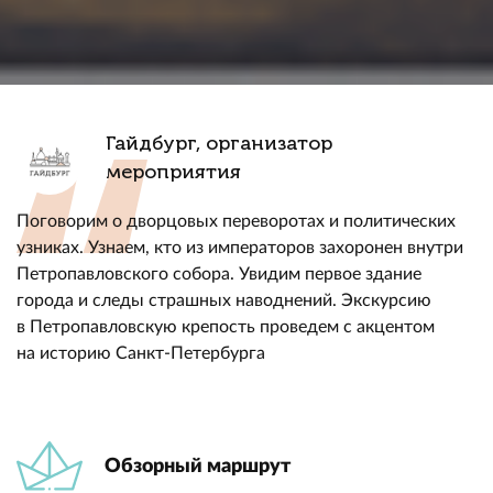
Гайдбург, организатор
мероприятия
Поговорим о дворцовых переворотах и политических
узниках. Узнаем, кто из императоров захоронен внутри
Петропавловского собора. Увидим первое здание
города и следы страшных наводнений. Экскурсию
в Петропавловскую крепость проведем с акцентом
на историю Санкт-Петербурга
Обзорный маршрут