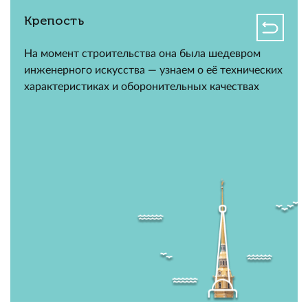
Крепость
На момент строительства она была шедевром
инженерного искусства — узнаем о её технических
характеристиках и оборонительных качествах