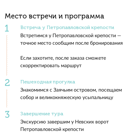
Место встречи и программа
Встреча у Петропавловской крепости
Встретимся у Петропавловской крепости —
точное место сообщим после бронирования
Если захотите, после заказа сможете
скорректировать маршрут
Пешеходная прогулка
Знакомимся с Заячьим островом, посещаем
собор и великокняжескую усыпальницу
Завершение тура
Экскурсию завершим у Невских ворот
Петропавловской крепости