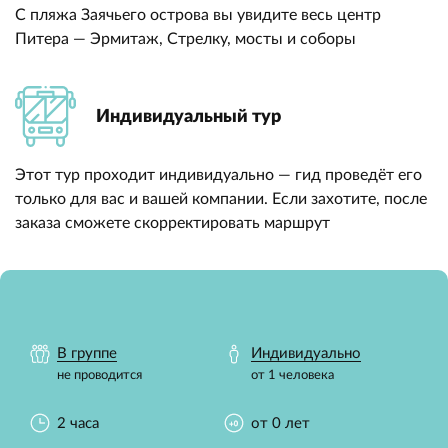
С пляжа Заячьего острова вы увидите весь центр
Питера — Эрмитаж, Стрелку, мосты и соборы
Индивидуальный тур
Этот тур проходит индивидуально — гид проведёт его
только для вас и вашей компании. Если захотите, после
заказа сможете скорректировать маршрут
В группе
Индивидуально
не проводится
от 1 человека
2 часа
от 0 лет