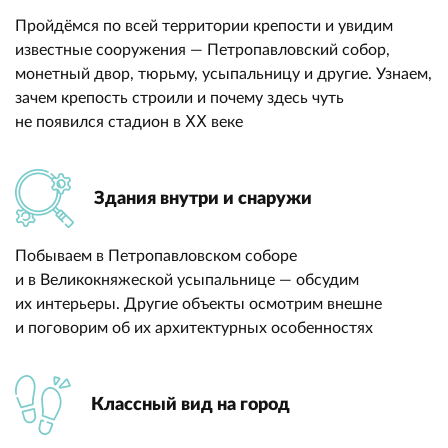
Пройдёмся по всей территории крепости и увидим
известные сооружения — Петропавловский собор,
монетный двор, тюрьму, усыпальницу и другие. Узнаем,
зачем крепость строили и почему здесь чуть
не появился стадион в ⅩⅩ веке
Здания внутри и снаружи
Побываем в Петропавловском соборе
и в Великокняжеской усыпальнице — обсудим
их интерьеры. Другие объекты осмотрим внешне
и поговорим об их архитектурных особенностях
Классный вид на город