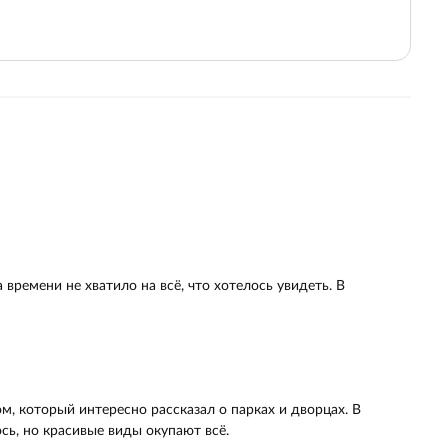
 времени не хватило на всё, что хотелось увидеть. В
, который интересно рассказал о парках и дворцах. В
ь, но красивые виды окупают всё.