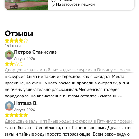
На автобусе и пешком
Отзывы
161 отзыв
Петров Станислав
Август 2026
Дворцовые залы и тайные ходы: экскурсия в Гатчину с посещени
Экскурсия была не такой интересной, как я ожидал. Места
красивые, но очень много времени провели в очередях, а гид
не очень увлекательно рассказывал. Чесменская галерея
порадовала, но впечатление в целом осталось смазанным.
Наташа В.
Август 2026
Дворцовые залы и тайные ходы: экскурсия в Гатчину с посещени
Часто бываю в Ленобласти, но в Гатчине впервые. Друзья, эти
залы и тайные ходы просто потрясающие! Всем рекомендую