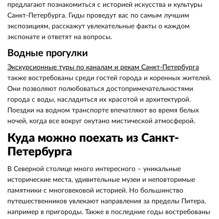
предлагают познакомиться с историей искусства и культуры
Санкт-Петербурга. Гиды проведут вас по самым лучшим
экспозициям, расскажут увлекательные факты о каждом
экспонате и ответят на вопросы.
Водные прогулки
Экскурсионные туры по каналам и рекам Санкт-Петербурга
также востребованы среди гостей города и коренных жителей.
Они позволяют полюбоваться достопримечательностями
города с воды, насладиться их красотой и архитектурой.
Поездки на водном транспорте впечатляют во время белых
ночей, когда все вокруг окутано мистической атмосферой.
Куда можно поехать из Санкт-
Петербурга
В Северной столице много интересного – уникальные
исторические места, удивительные музеи и неповторимые
памятники с многовековой историей. Но большинство
путешественников увлекают направления за пределы Питера,
например в пригороды. Также в последние годы востребованы