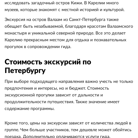
исследовать загадочный остров Кижи. В Карелии много
музеев, которые знакомят с местной историей и культурой.
Экскурсия на остров Валаам из Санкт-Петербурга также
обещает быть незабываемой, благодаря красотам Валаамского
монастыря и уникальной северной природе. Все это делает
Карелию прекрасным местом для отдыха и познавательных
прогулок в сопровождении гида.
Стоимость экскурсий по
Петербургу
При выборе подходящего направления важно учесть не только
предпочтения и интересы, но и бюджет. Стоимость
экскурсионной прогулки зависит от дальности и
продолжительности путешествия. Также значение имеет
содержание программы.
Кроме того, цены на экскурсии зависят от количества людей в
группе. Чем больше участников, тем дешевле может обойтись
поездка. Дополнительно оплачиваются услуги гида.