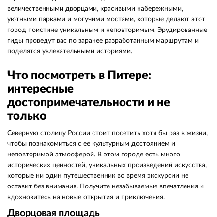
величественными дворцами, красивыми набережными,
уютными парками и могучими мостами, которые делают этот
город поистине уникальным и неповторимым. Эрудированные
гиды проведут вас по заранее разработанным маршрутам и
поделятся увлекательными историями.
Что посмотреть в Питере:
интересные
достопримечательности и не
только
Северную столицу России стоит посетить хотя бы раз в жизни,
чтобы познакомиться с ее культурным достоянием и
неповторимой атмосферой. В этом городе есть много
исторических ценностей, уникальных произведений искусства,
которые ни один путешественник во время экскурсии не
оставит без внимания. Получите незабываемые впечатления и
вдохновитесь на новые открытия и приключения.
Дворцовая площадь