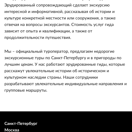
Эрудированный сопровождающий сделает экскурсию
интересной и информативной, рассказывая об истории и
культуре конкретной местности или сооружения, а также
отвечая на вопросы экскурсантов. Стоимость услуг гида
зависит от опыта и квалификации, а также от
продолжительности путешествия.
Мы – официальный туроператор, предлагаем недорогие
экскурсионные туры по Санкт-Петербургу и в пригороды по
лучшим ценам. У нас работают эрудированные гиды, которые
расскажут увлекательные истории об историческом и
культурном наследии страны. Наши сотрудники
разрабатывают увлекательные индивидуальные направления и
групповые маршруты.
Санкт-Петербург
Москва