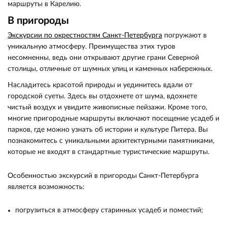
маршруты в Карелию.
В пригороды
Экскурсии по окрестностям Санкт-Петербурга
погружают в
уникальную атмосферу. Преимущества этих туров
несомненны, ведь они открывают другие грани Северной
столицы, отличные от шумных улиц и каменных набережных.
Насладитесь красотой природы и уединитесь вдали от
городской суеты. Здесь вы отдохнете от шума, вдохнете
чистый воздух и увидите живописные пейзажи. Кроме того,
многие пригородные маршруты включают посещение усадеб и
парков, где можно узнать об истории и культуре Питера. Вы
познакомитесь с уникальными архитектурными памятниками,
которые не входят в стандартные туристические маршруты.
Особенностью экскурсий в пригороды Санкт-Петербурга
является возможность:
погрузиться в атмосферу старинных усадеб и поместий;