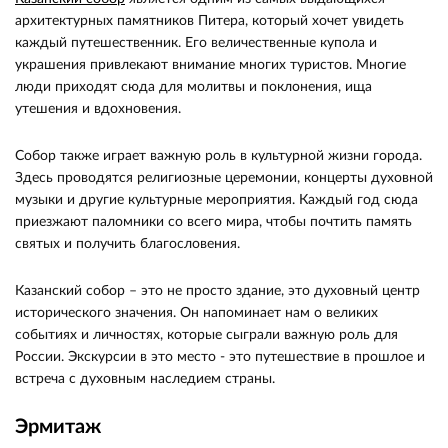
архитектурных памятников Питера, который хочет увидеть
каждый путешественник. Его величественные купола и
украшения привлекают внимание многих туристов. Многие
люди приходят сюда для молитвы и поклонения, ища
утешения и вдохновения.
Собор также играет важную роль в культурной жизни города.
Здесь проводятся религиозные церемонии, концерты духовной
музыки и другие культурные мероприятия. Каждый год сюда
приезжают паломники со всего мира, чтобы почтить память
святых и получить благословения.
Казанский собор – это не просто здание, это духовный центр
исторического значения. Он напоминает нам о великих
событиях и личностях, которые сыграли важную роль для
России. Экскурсии в это место - это путешествие в прошлое и
встреча с духовным наследием страны.
Эрмитаж