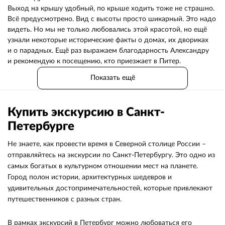
Выход на крышу удобный, по крыше ходить тоже не страшно.
Всё предусмотрено. Вид с высоты просто шикарный. Это надо
видеть. Но мы не только любовались этой красотой, но ещё
узнали некоторые исторические факты о домах, их двориках
и о парадных. Ещё раз выражаем благодарность Александру
и рекомендую к посещению, кто приезжает в Питер.
Показать ещё
Купить экскурсию в Санкт-
Петербурге
Не знаете, как провести время в Северной столице России –
отправляйтесь на экскурсии по Санкт-Петербургу. Это одно из
самых богатых в культурном отношении мест на планете.
Город полон истории, архитектурных шедевров и
удивительных достопримечательностей, которые привлекают
путешественников с разных стран.
В рамках экскурсий в Петербург можно любоваться его