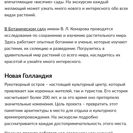
впечатляющие «висячие» сады. На экскурсии каждый
желающий может узнать много нового и интересного обо всех
видах растений.
В Ботаническом саду
имени В. Л. Комарова проводятся
исследования по сохранению и изучению растительного мира.
Здесь работают опытные ботаники и ученые, которые изучают
растения, их селекцию и разведение. Погрузитесь в
удивительный мир растений со всего мира, насладитесь их
красотой и узнайте много интересного.
Новая Голландия
Рукотворный остров – настоящий культурный центр, который
привлекает как коренных жителей, так и туристов. Его история
насчитывает более 200 лет, и за это время оно претерпело
значительные изменения. Цель проекта – превратить этот
памятник архитектуры в место для отдыха и культурного
времяпрепровождения. На экскурсии подробно
рассматривается каждая достопримечательность этого места.