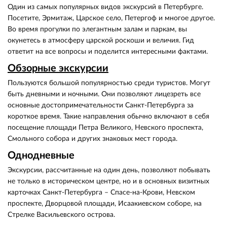
Один из самых популярных видов экскурсий в Петербурге.
Посетите, Эрмитаж, Царское село, Петергоф и многое другое.
Во время прогулки по элегантным залам и паркам, вы
окунетесь в атмосферу царской роскоши и величия. Гид
ответит на все вопросы и поделится интересными фактами.
Обзорные экскурсии
Пользуются большой популярностью среди туристов. Могут
быть дневными и ночными. Они позволяют лицезреть все
основные достопримечательности Санкт-Петербурга за
короткое время. Такие направления обычно включают в себя
посещение площади Петра Великого, Невского проспекта,
Смольного собора и других знаковых мест города.
Однодневные
Экскурсии, рассчитанные на один день, позволяют побывать
не только в историческом центре, но и в основных визитных
карточках Санкт-Петербурга – Спасе-на-Крови, Невском
проспекте, Дворцовой площади, Исаакиевском соборе, на
Стрелке Васильевского острова.