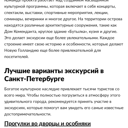
Команда проекта работает над созданием насыщенной
культурной программы, которая включает в себя концерты,
спектакли, выставки, спортивные мероприятия, лекции,
семинары, вечеринки и многое другое. На территории острова
находятся различные архитектурные сооружения, такие как
Дом Коменданта, круглое здание «Бутылка», кузня и другие.
Это делает экскурсии еще более увлекательными. Каждое
строение имеет свою историю и особенности, которые делают
Новую Голландию еще более привлекательной для
посетителей.
Лучшие варианты экскурсий в
Санкт-Петербурге
Богатое культурное наследие привлекает тысячи туристов со
всего мира. Чтобы полностью погрузиться в атмосферу этого
удивительного города, рекомендуется принять участие в
экскурсиях, которые помогут вам увидеть его самые известные
достопримечательности.
Прогулки во дворцы и особняки