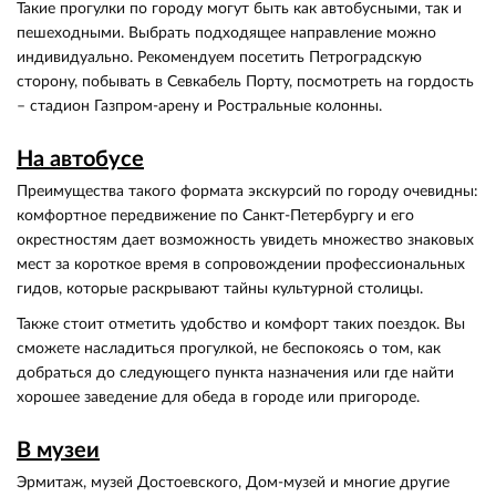
Такие прогулки по городу могут быть как автобусными, так и
пешеходными. Выбрать подходящее направление можно
индивидуально. Рекомендуем посетить Петроградскую
сторону, побывать в Севкабель Порту, посмотреть на гордость
– стадион Газпром-арену и Ростральные колонны.
На автобусе
Преимущества такого формата экскурсий по городу очевидны:
комфортное передвижение по Санкт-Петербургу и его
окрестностям дает возможность увидеть множество знаковых
мест за короткое время в сопровождении профессиональных
гидов, которые раскрывают тайны культурной столицы.
Также стоит отметить удобство и комфорт таких поездок. Вы
сможете насладиться прогулкой, не беспокоясь о том, как
добраться до следующего пункта назначения или где найти
хорошее заведение для обеда в городе или пригороде.
В музеи
Эрмитаж, музей Достоевского, Дом-музей и многие другие