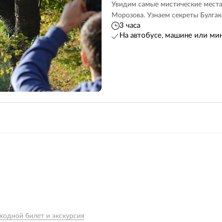
Увидим самые мистические места
Морозова. Узнаем секреты Булгак
3 часа
На автобусе, машине или ми
ходной билет и экскурсия