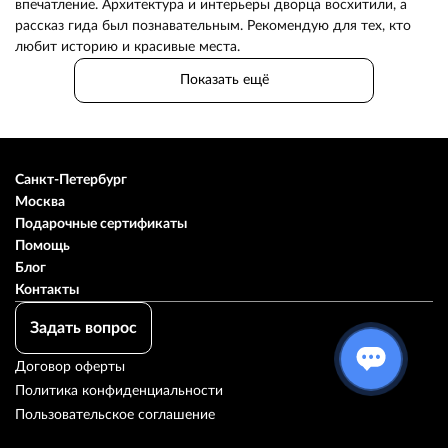
впечатление. Архитектура и интерьеры дворца восхитили, а
рассказ гида был познавательным. Рекомендую для тех, кто
любит историю и красивые места.
Показать ещё
Санкт-Петербург
Москва
Подарочные сертификаты
Помощь
Блог
Контакты
Задать вопрос
Договор оферты
Политика конфиденциальности
Пользовательское соглашение