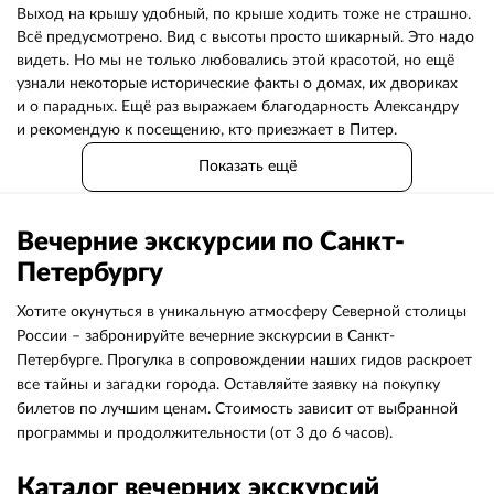
Выход на крышу удобный, по крыше ходить тоже не страшно.
Всё предусмотрено. Вид с высоты просто шикарный. Это надо
видеть. Но мы не только любовались этой красотой, но ещё
узнали некоторые исторические факты о домах, их двориках
и о парадных. Ещё раз выражаем благодарность Александру
и рекомендую к посещению, кто приезжает в Питер.
Показать ещё
Вечерние экскурсии по Санкт-
Петербургу
Хотите окунуться в уникальную атмосферу Северной столицы
России – забронируйте вечерние экскурсии в Санкт-
Петербурге. Прогулка в сопровождении наших гидов раскроет
все тайны и загадки города. Оставляйте заявку на покупку
билетов по лучшим ценам. Стоимость зависит от выбранной
программы и продолжительности (от 3 до 6 часов).
Каталог вечерних экскурсий