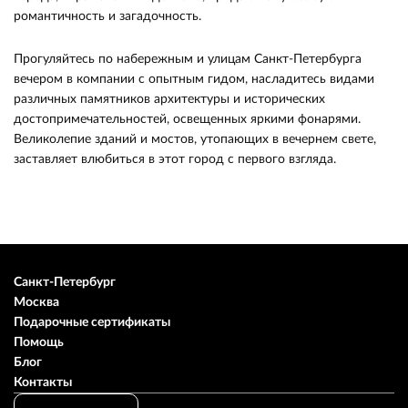
романтичность и загадочность.
Прогуляйтесь по набережным и улицам Санкт-Петербурга
вечером в компании с опытным гидом, насладитесь видами
различных памятников архитектуры и исторических
достопримечательностей, освещенных яркими фонарями.
Великолепие зданий и мостов, утопающих в вечернем свете,
заставляет влюбиться в этот город с первого взгляда.
Санкт-Петербург
Москва
Подарочные сертификаты
Помощь
Блог
Контакты