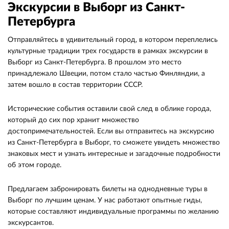
Экскурсии в Выборг из Санкт-
Петербурга
Отправляйтесь в удивительный город, в котором переплелись
культурные традиции трех государств в рамках экскурсии в
Выборг из Санкт-Петербурга. В прошлом это место
принадлежало Швеции, потом стало частью Финляндии, а
затем вошло в состав территории СССР.
Исторические события оставили свой след в облике города,
который до сих пор хранит множество
достопримечательностей. Если вы отправитесь на экскурсию
из Санкт-Петербурга в Выборг, то сможете увидеть множество
знаковых мест и узнать интересные и загадочные подробности
об этом городе.
Предлагаем забронировать билеты на однодневные туры в
Выборг по лучшим ценам. У нас работают опытные гиды,
которые составляют индивидуальные программы по желанию
экскурсантов.