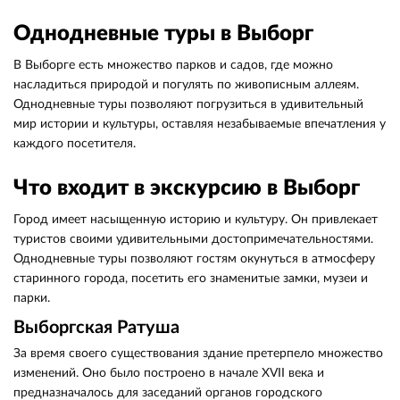
Однодневные туры в Выборг
В Выборге есть множество парков и садов, где можно
насладиться природой и погулять по живописным аллеям.
Однодневные туры позволяют погрузиться в удивительный
мир истории и культуры, оставляя незабываемые впечатления у
каждого посетителя.
Что входит в экскурсию в Выборг
Город имеет насыщенную историю и культуру. Он привлекает
туристов своими удивительными достопримечательностями.
Однодневные туры позволяют гостям окунуться в атмосферу
старинного города, посетить его знаменитые замки, музеи и
парки.
Выборгская Ратуша
За время своего существования здание претерпело множество
изменений. Оно было построено в начале XVII века и
предназначалось для заседаний органов городского