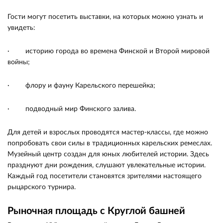
Гости могут посетить выставки, на которых можно узнать и
увидеть:
· историю города во времена Финской и Второй мировой
войны;
· флору и фауну Карельского перешейка;
· подводный мир Финского залива.
Для детей и взрослых проводятся мастер-классы, где можно
попробовать свои силы в традиционных карельских ремеслах.
Музейный центр создан для юных любителей истории. Здесь
празднуют дни рождения, слушают увлекательные истории.
Каждый год посетители становятся зрителями настоящего
рыцарского турнира.
Рыночная площадь с Круглой башней