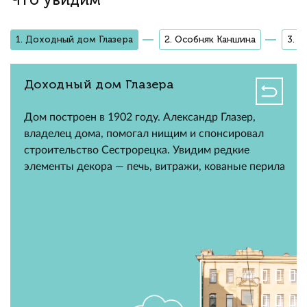
1. Доходный дом Глазера
2. Особняк Каншина
3. 
Доходный дом Глазера
Дом построен в 1902 году. Александр Глазер,
владелец дома, помогал нищим и спонсировал
строительство Сестрорецка. Увидим редкие
элементы декора — печь, витражи, кованые перила