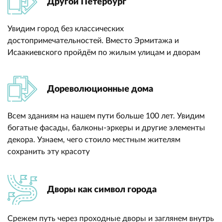
Другой Петербург
Увидим город без классических
достопримечательностей. Вместо Эрмитажа и
Исаакиевского пройдём по жилым улицам и дворам
Дореволюционные дома
Всем зданиям на нашем пути больше 100 лет. Увидим
богатые фасады, балконы-эркеры и другие элементы
декора. Узнаем, чего стоило местным жителям
сохранить эту красоту
Дворы как символ города
Срежем путь через проходные дворы и заглянем внутрь