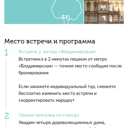
Место встречи и программа
Встреча у метро «Владимирская»
Встретимся в 2 минутах пешком от метро
«Владимирская» — точное место сообщим после
бронирования
Если закажете индивидуальный тур, сможете
бесплатно изменить место встречи и
скорректировать маршрут
Пешая прогулка по городу
Увидим четыре дореволюционных дома,