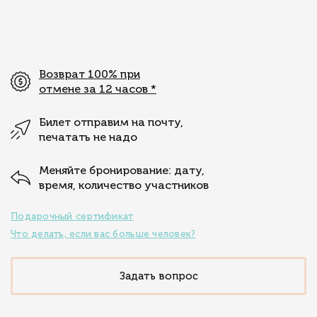
Возврат 100% при
отмене за 12 часов
*
Билет отправим на почту,
печатать не надо
Меняйте бронирование: дату,
время, количество участников
Подарочный сертификат
Что делать, если вас больше человек?
Задать вопрос