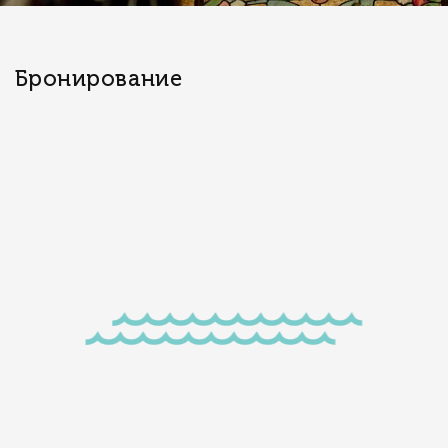
Бронирование