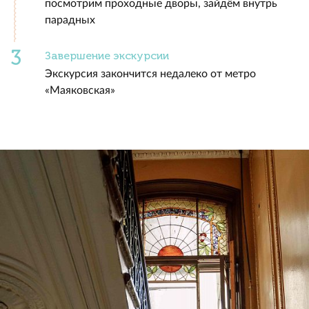
посмотрим проходные дворы, зайдём внутрь
парадных
Завершение экскурсии
Экскурсия закончится недалеко от метро
«Маяковская»