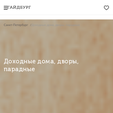
Санкт-Петербург
Доходные дома, дворы, парадные
Доходные дома, дворы,
парадные