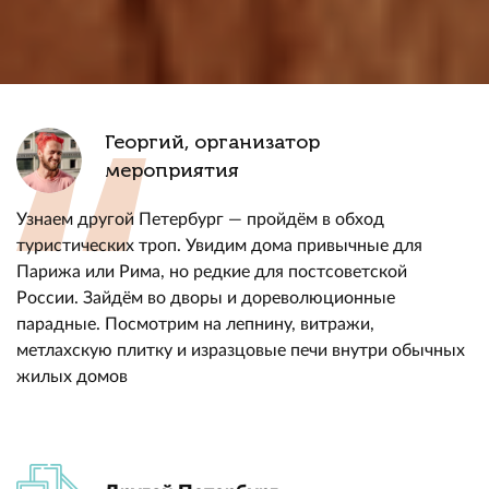
Георгий, организатор
мероприятия
Узнаем другой Петербург — пройдём в обход
туристических троп. Увидим дома привычные для
Парижа или Рима, но редкие для постсоветской
России. Зайдём во дворы и дореволюционные
парадные. Посмотрим на лепнину, витражи,
метлахскую плитку и изразцовые печи внутри обычных
жилых домов