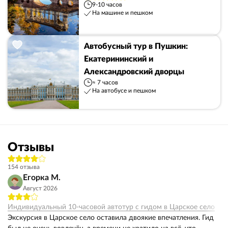
9-10 часов
На машине и пешком
Автобусный тур в Пушкин:
Екатерининский и
Александровский дворцы
≈ 7 часов
На автобусе и пешком
Отзывы
154 отзыва
Егорка М.
Август 2026
Индивидуальный 10-часовой автотур с гидом в Царское село
Экскурсия в Царское село оставила двоякие впечатления. Гид