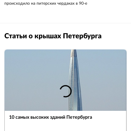
происходило на питерских чердаках в 90-е
Статьи о крышах Петербурга
10 самых высоких зданий Петербурга