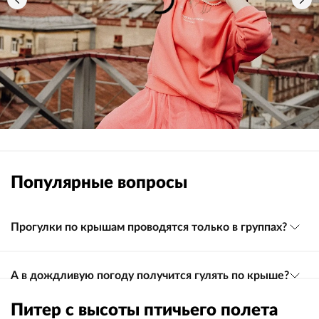
Популярные вопросы
Прогулки по крышам проводятся только в группах?
А в дождливую погоду получится гулять по крыше?
Питер с высоты птичьего полета