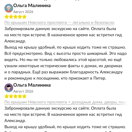
Ольга Малинина
Август 2026
По крышам Невского проспекта — легально и безопасно
Забронировали данную экскурсию на сайте. Оплата была
на месте при встрече. В назначенное время нас встретил гид
Александр.
Выход на крышу удобный, по крыше ходить тоже не страшно.
Всё предусмотрено. Вид с высоты просто шикарный. Это надо
видеть. Но мы не только любовались этой красотой, но ещё
узнали некоторые исторические факты о домах, их двориках
и о парадных. Ещё раз выражаем благодарность Александру
и рекомендую к посещению, кто приезжает в Питер.
Ольга Малинина
Август 2026
По крышам Невского проспекта + доходные дома, дворы, парад
Забронировали данную экскурсию на сайте. Оплата была
на месте при встрече. В назначенное время нас встретил гид
Александр.
Выход на крышу удобный, по крыше ходить тоже не страшно.