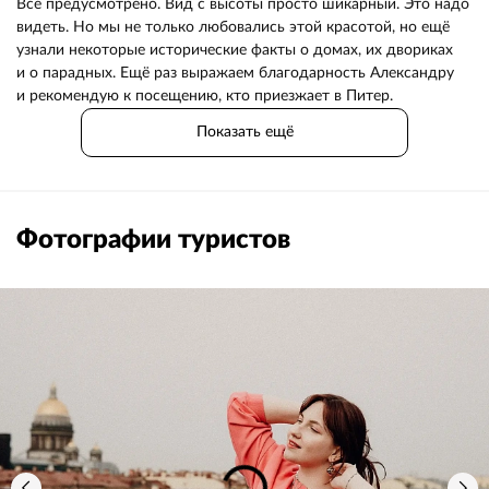
Всё предусмотрено. Вид с высоты просто шикарный. Это надо
видеть. Но мы не только любовались этой красотой, но ещё
узнали некоторые исторические факты о домах, их двориках
и о парадных. Ещё раз выражаем благодарность Александру
и рекомендую к посещению, кто приезжает в Питер.
Показать ещё
Фотографии туристов