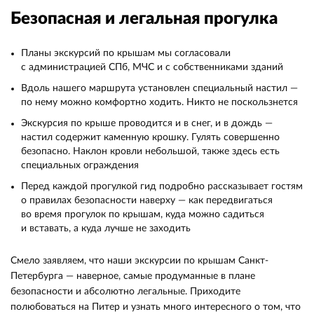
Безопасная и легальная прогулка
Планы экскурсий по крышам мы согласовали
с администрацией СПб, МЧС и с собственниками зданий
Вдоль нашего маршрута установлен специальный настил —
по нему можно комфортно ходить. Никто не поскользнется
Экскурсия по крыше проводится и в снег, и в дождь —
настил содержит каменную крошку. Гулять совершенно
безопасно. Наклон кровли небольшой, также здесь есть
специальных ограждения
Перед каждой прогулкой гид подробно рассказывает гостям
о правилах безопасности наверху — как передвигаться
во время прогулок по крышам, куда можно садиться
и вставать, а куда лучше не заходить
Смело заявляем, что наши экскурсии по крышам Санкт-
Петербурга — наверное, самые продуманные в плане
безопасности и абсолютно легальные. Приходите
полюбоваться на Питер и узнать много интересного о том, что