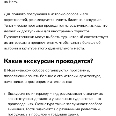
на Неву.
Для полного погружения в историю собора и его
окрестностей, рекомендуется купить билет на экскурсию.
Тематические прогулки проводятся на различных языках, что
делает их доступными для иностранных туристов.
Путешественники могут выбрать тур, который соответствует
их интересам и предпочтениям, чтобы узнать больше об
истории и культуре этого удивительного места.
Какие экскурсии проводятся?
В Исаакиевском соборе организуются программы,
позволяющие узнать больше о его истории, архитектуре,
памятниках и достопримечательностях:
Экскурсия по интерьеру – гид рассказывает о значимых
архитектурных деталях и уникальных художественных
произведениях. Скульптура также заслуживает особого
внимания. Гости знакомятся с различными рельефами,
погружаясь в прошлое и традиции храма.