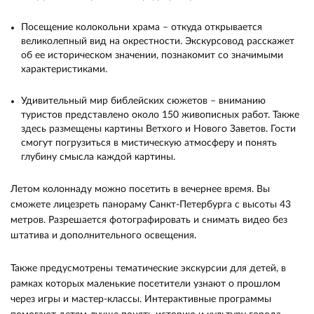
Посещение колокольни храма – откуда открывается
великолепный вид на окрестности. Экскурсовод расскажет
об ее историческом значении, познакомит со значимыми
характеристиками.
Удивительный мир библейских сюжетов – вниманию
туристов представлено около 150 живописных работ. Также
здесь размещены картины Ветхого и Нового Заветов. Гости
смогут погрузиться в мистическую атмосферу и понять
глубину смысла каждой картины.
Летом колоннаду можно посетить в вечернее время. Вы
сможете лицезреть панораму Санкт-Петербурга с высоты 43
метров. Разрешается фотографировать и снимать видео без
штатива и дополнительного освещения.
Также предусмотрены тематические экскурсии для детей, в
рамках которых маленькие посетители узнают о прошлом
через игры и мастер-классы. Интерактивные программы