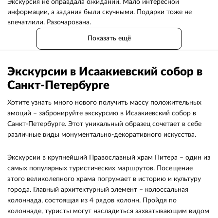
Экскурсия не оправдала ожиданий. Мало интересной
информации, а задания были скучными. Подарки тоже не
впечатлили. Разочарована.
Показать ещё
Экскурсии в Исаакиевский собор в
Санкт-Петербурге
Хотите узнать много нового получить массу положительных
эмоций – забронируйте экскурсию в Исаакиевский собор в
Санкт-Петербурге. Этот уникальный образец сочетает в себе
различные виды монументально-декоративного искусства.
Экскурсии в крупнейший Православный храм Питера – один из
самых популярных туристических маршрутов. Посещение
этого великолепного храма погружает в историю и культуру
города. Главный архитектурный элемент – колоссальная
колоннада, состоящая из 4 рядов колонн. Пройдя по
колоннаде, туристы могут насладиться захватывающим видом