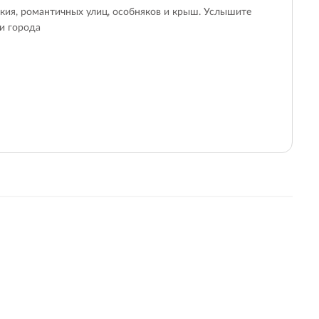
кия, романтичных улиц, особняков и крыш. Услышите
и города