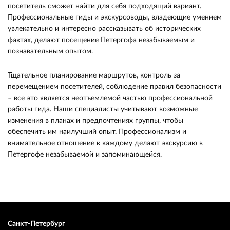
посетитель сможет найти для себя подходящий вариант.
Профессиональные гиды и экскурсоводы, владеющие умением
увлекательно и интересно рассказывать об исторических
фактах, делают посещение Петергофа незабываемым и
познавательным опытом.
Тщательное планирование маршрутов, контроль за
перемещением посетителей, соблюдение правил безопасности
– все это является неотъемлемой частью профессиональной
работы гида. Наши специалисты учитывают возможные
изменения в планах и предпочтениях группы, чтобы
обеспечить им наилучший опыт. Профессионализм и
внимательное отношение к каждому делают экскурсию в
Петергофе незабываемой и запоминающейся.
Санкт-Петербург