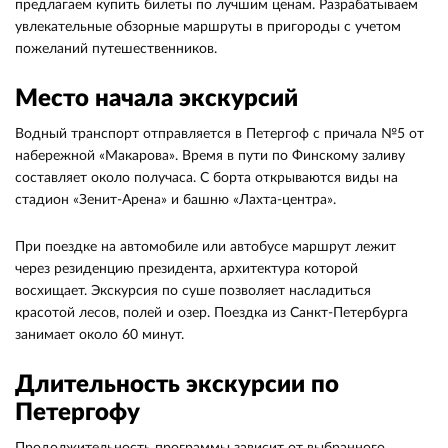
предлагаем купить билеты по лучшим ценам. Разрабатываем
увлекательные обзорные маршруты в пригороды с учетом
пожеланий путешественников.
Место начала экскурсий
Водный транспорт отправляется в Петергоф с причала №5 от
набережной «Макарова». Время в пути по Финскому заливу
составляет около получаса. С борта открываются виды на
стадион «Зенит-Арена» и башню «Лахта-центра».
При поездке на автомобиле или автобусе маршрут лежит
через резиденцию президента, архитектура которой
восхищает. Экскурсия по суше позволяет насладиться
красотой лесов, полей и озер. Поездка из Санкт-Петербурга
занимает около 60 минут.
Длительность экскурсии по
Петергофу