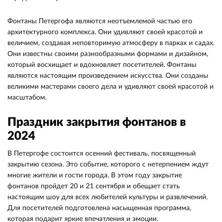
Фонтаны Петергофа являются неотъемлемой частью его
архитектурного комплекса. Они удивляют своей красотой и
величием, создавая неповторимую атмосферу в парках и садах.
Они известны своими разнообразными формами и дизайном,
который восхищает и вдохновляет посетителей. Фонтаны
являются настоящим произведением искусства. Они созданы
великими мастерами своего дела и удивляют своей красотой и
масштабом.
Праздник закрытия фонтанов в
2024
В Петергофе состоится осенний фестиваль, посвященный
закрытию сезона. Это событие, которого с нетерпением ждут
многие жители и гости города. В этом году закрытие
фонтанов пройдет 20 и 21 сентября и обещает стать
настоящим шоу для всех любителей культуры и развлечений.
Для посетителей подготовлена насыщенная программа,
которая подарит яркие впечатления и эмоции.