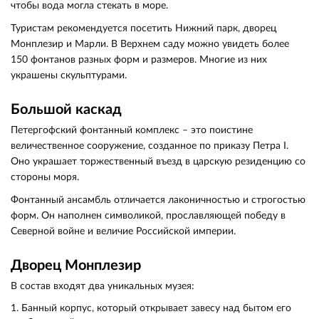
чтобы вода могла стекать в море.
Туристам рекомендуется посетить Нижний парк, дворец
Монплезир и Марли. В Верхнем саду можно увидеть более
150 фонтанов разных форм и размеров. Многие из них
украшены скульптурами.
Большой каскад
Петергофский фонтанный комплекс – это поистине
величественное сооружение, созданное по приказу Петра I.
Оно украшает торжественный въезд в царскую резиденцию со
стороны моря.
Фонтанный ансамбль отличается лаконичностью и строгостью
форм. Он наполнен символикой, прославляющей победу в
Северной войне и величие Российской империи.
Дворец Монплезир
В состав входят два уникальных музея:
Банный корпус, который открывает завесу над бытом его