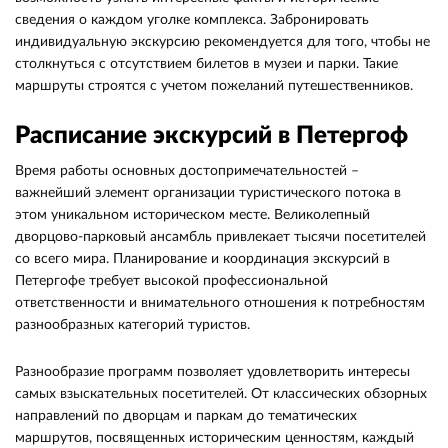
сведения о каждом уголке комплекса. Забронировать
индивидуальную экскурсию рекомендуется для того, чтобы не
столкнуться с отсутствием билетов в музеи и парки. Такие
маршруты строятся с учетом пожеланий путешественников.
Расписание экскурсий в Петергоф
Время работы основных достопримечательностей –
важнейший элемент организации туристического потока в
этом уникальном историческом месте. Великолепный
дворцово-парковый ансамбль привлекает тысячи посетителей
со всего мира. Планирование и координация экскурсий в
Петергофе требует высокой профессиональной
ответственности и внимательного отношения к потребностям
разнообразных категорий туристов.
Разнообразие программ позволяет удовлетворить интересы
самых взыскательных посетителей. От классических обзорных
направлений по дворцам и паркам до тематических
маршрутов, посвященных историческим ценностям, каждый