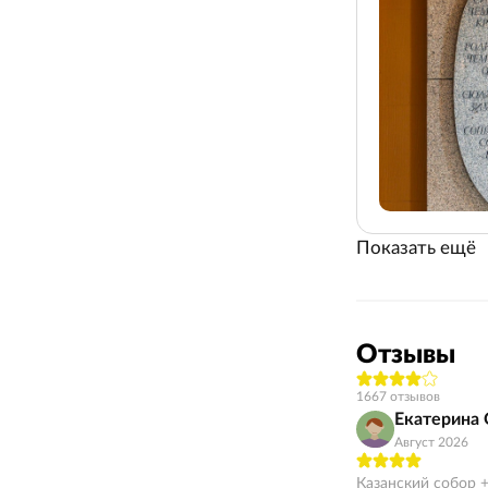
Показать ещё
Отзывы
1667 отзывов
Екатерина 
Август 2026
Казанский собор +