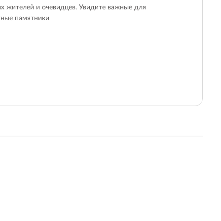
х жителей и очевидцев. Увидите важные для
тные памятники