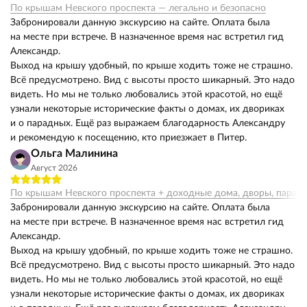
По крышам Невского проспекта — легально и безопасно
Забронировали данную экскурсию на сайте. Оплата была
на месте при встрече. В назначенное время нас встретил гид
Александр.
Выход на крышу удобный, по крыше ходить тоже не страшно.
Всё предусмотрено. Вид с высоты просто шикарный. Это надо
видеть. Но мы не только любовались этой красотой, но ещё
узнали некоторые исторические факты о домах, их двориках
и о парадных. Ещё раз выражаем благодарность Александру
и рекомендую к посещению, кто приезжает в Питер.
Ольга Малинина
Август 2026
По крышам Невского проспекта + доходные дома, дворы, парад
Забронировали данную экскурсию на сайте. Оплата была
на месте при встрече. В назначенное время нас встретил гид
Александр.
Выход на крышу удобный, по крыше ходить тоже не страшно.
Всё предусмотрено. Вид с высоты просто шикарный. Это надо
видеть. Но мы не только любовались этой красотой, но ещё
узнали некоторые исторические факты о домах, их двориках