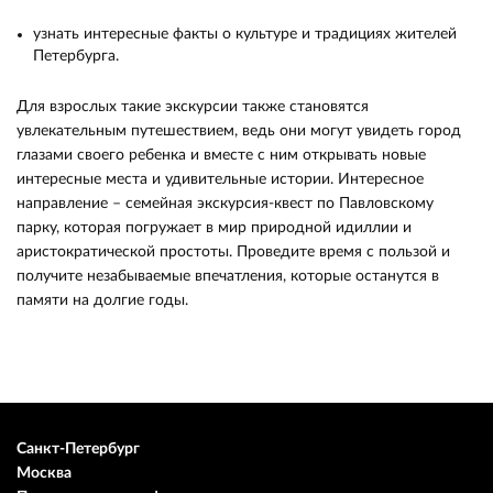
узнать интересные факты о культуре и традициях жителей
Петербурга.
Для взрослых такие экскурсии также становятся
увлекательным путешествием, ведь они могут увидеть город
глазами своего ребенка и вместе с ним открывать новые
интересные места и удивительные истории. Интересное
направление – семейная экскурсия-квест по Павловскому
парку, которая погружает в мир природной идиллии и
аристократической простоты. Проведите время с пользой и
получите незабываемые впечатления, которые останутся в
памяти на долгие годы.
Санкт-Петербург
Москва