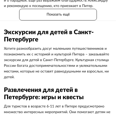
и о парадных. Ещё раз выражаем благодарность Александру
и рекомендую к посещению, кто приезжает в Питер.
Показать ещё
Экскурсии для детей в Санкт-
Петербурге
Хотите разнообразить досуг маленьких путешественников и
познакомить их с историей и культурой Питера – заказывайте
экскурсии для детей в Санкт-Петербурге. Культурная столица
России богата достопримечательностями и увлекательными
местами, которые не оставят равнодушными ни взрослых, ни
детей.
Развлечения для детей в
Петербурге: игры и квесты
Для туристов в возрасте 6-11 лет в Питере предусмотрено
множество интересных мероприятий. Они помогают детям не