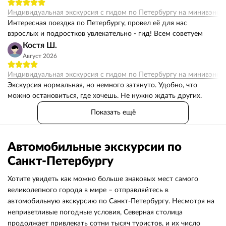
Индивидуальная экскурсия с гидом по Петербургу на минивэне 
Интересная поездка по Петербургу, провел её для нас
взрослых и подростков увлекательно - гид! Всем советуем
Костя Ш.
Август 2026
Индивидуальная экскурсия с гидом по Петербургу на минивэне 
Экскурсия нормальная, но немного затянуто. Удобно, что
можно остановиться, где хочешь. Не нужно ждать других.
Показать ещё
Автомобильные экскурсии по
Санкт-Петербургу
Хотите увидеть как можно больше знаковых мест самого
великолепного города в мире – отправляйтесь в
автомобильную экскурсию по Санкт-Петербургу. Несмотря на
неприветливые погодные условия, Северная столица
продолжает привлекать сотни тысяч туристов, и их число