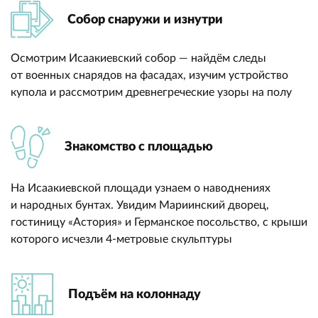
Собор снаружи и изнутри
Осмотрим Исаакиевский собор — найдём следы
от военных снарядов на фасадах, изучим устройство
купола и рассмотрим древнегреческие узоры на полу
Знакомство с площадью
На Исаакиевской площади узнаем о наводнениях
и народных бунтах. Увидим Мариинский дворец,
гостиницу «Астория» и Германское посольство, с крыши
которого исчезли 4-метровые скульптуры
Подъём на колоннаду