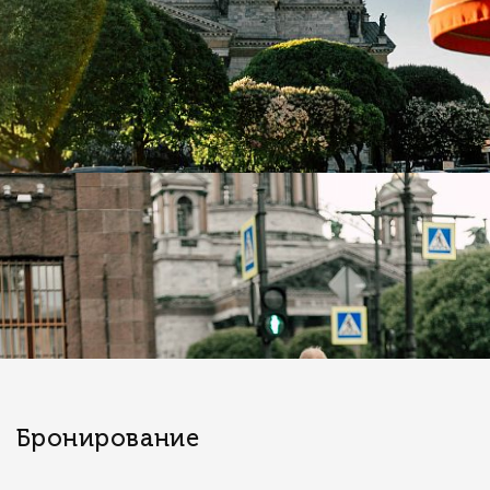
Бронирование