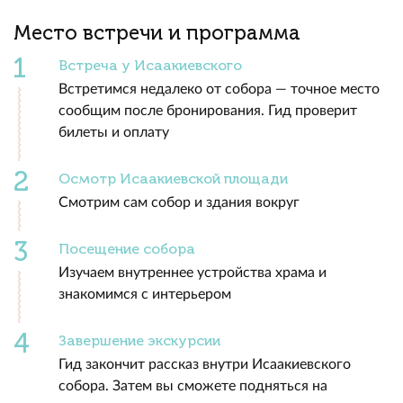
Место встречи и программа
Встреча у Исаакиевского
Встретимся недалеко от собора — точное место
сообщим после бронирования. Гид проверит
билеты и оплату
Осмотр Исаакиевской площади
Смотрим сам собор и здания вокруг
Посещение собора
Изучаем внутреннее устройства храма и
знакомимся с интерьером
Завершение экскурсии
Гид закончит рассказ внутри Исаакиевского
собора. Затем вы сможете подняться на