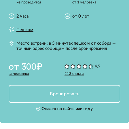
не проводится
от 1 человека
2 часа
от 0 лет
Пешком
Место встречи: в 5 минутах пешком от собора —
точный адрес сообщим после бронирования
от 300₽
4,5
за человека
213 отзыва
Бронировать
Оплата на сайте или гиду