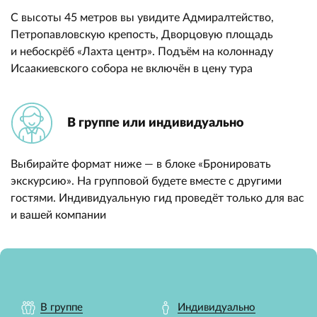
С высоты 45 метров вы увидите Адмиралтейство,
Петропавловскую крепость, Дворцовую площадь
и небоскрёб «Лахта центр». Подъём на колоннаду
Исаакиевского собора не включён в цену тура
В группе или индивидуально
Выбирайте формат ниже — в блоке «Бронировать
экскурсию». На групповой будете вместе с другими
гостями. Индивидуальную гид проведёт только для вас
и вашей компании
В группе
Индивидуально