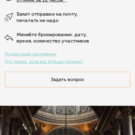
Билет отправим на почту,
печатать не надо
Меняйте бронирование: дату,
время, количество участников
Подарочный сертификат
Что делать, если вас больше человек?
Задать вопрос
Важно знать