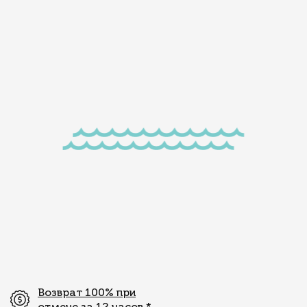
Возврат 100% при
отмене за 12 часов
*