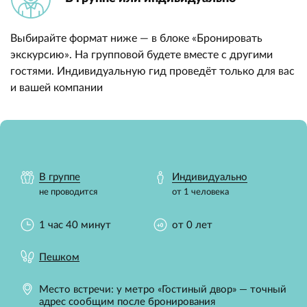
Выбирайте формат ниже — в блоке «Бронировать
экскурсию». На групповой будете вместе с другими
гостями. Индивидуальную гид проведёт только для вас
и вашей компании
В группе
Индивидуально
не проводится
от 1 человека
1 час 40 минут
от 0 лет
Пешком
Место встречи: у метро «Гостиный двор» — точный
адрес сообщим после бронирования