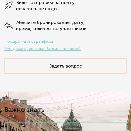
Билет отправим на почту,
печатать не надо
Меняйте бронирование: дату,
время, количество участников
Подарочный сертификат
Что делать, если вас больше человек?
Задать вопрос
Важно знать