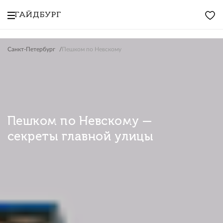
Санкт-Петербург
Пешком по Невскому
Пешком по Невскому —
секреты главной улицы