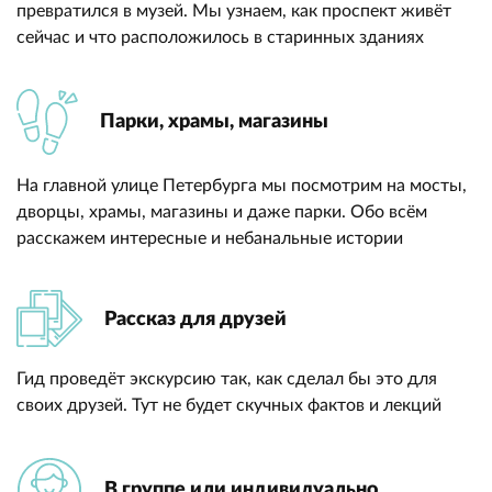
превратился в музей. Мы узнаем, как проспект живёт
сейчас и что расположилось в старинных зданиях
Парки, храмы, магазины
На главной улице Петербурга мы посмотрим на мосты,
дворцы, храмы, магазины и даже парки. Обо всём
расскажем интересные и небанальные истории
Рассказ для друзей
Гид проведёт экскурсию так, как сделал бы это для
своих друзей. Тут не будет скучных фактов и лекций
В группе или индивидуально