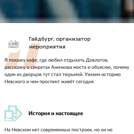
Гайдбург, организатор
мероприятия
Я покажу кафе, где любил отдыхать Довлатов,
расскажу о секретах Аничкова моста и объясню, почему
один из дворцов тут стал тюрьмой. Узнаем историю
Невского и чем проспект живёт сегодня
История и настоящее
На Невском нет современных построек, но он не