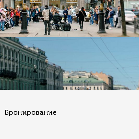
Бронирование