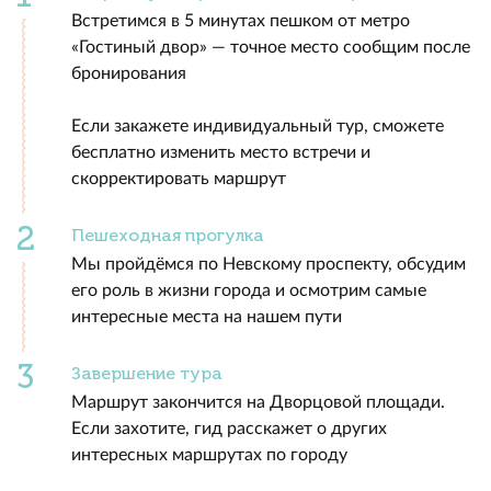
Встретимся в 5 минутах пешком от метро
«Гостиный двор» — точное место сообщим после
бронирования
Если закажете индивидуальный тур, сможете
бесплатно изменить место встречи и
скорректировать маршрут
Пешеходная прогулка
Мы пройдёмся по Невскому проспекту, обсудим
его роль в жизни города и осмотрим самые
интересные места на нашем пути
Завершение тура
Маршрут закончится на Дворцовой площади.
Если захотите, гид расскажет о других
интересных маршрутах по городу