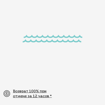
Возврат 100% при
отмене за 12 часов
*