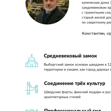
Отправи