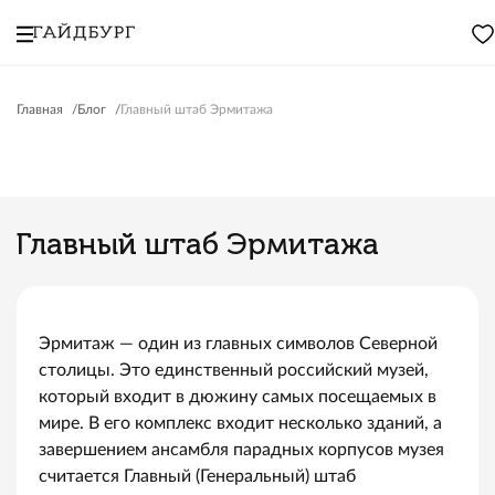
Главная
Блог
Главный штаб Эрмитажа
Главный штаб Эрмитажа
Эрмитаж — один из главных символов Северной
столицы. Это единственный российский музей,
который входит в дюжину самых посещаемых в
мире. В его комплекс входит несколько зданий, а
завершением ансамбля парадных корпусов музея
считается Главный (Генеральный) штаб