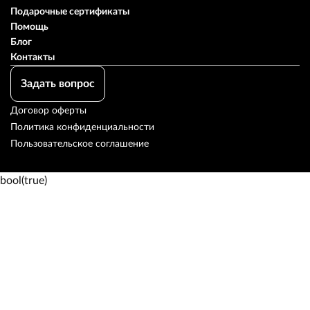
Подарочные сертификаты
Помощь
Блог
Контакты
Задать вопрос
Договор оферты
Политика конфиденциальности
Пользовательское соглашение
bool(true)