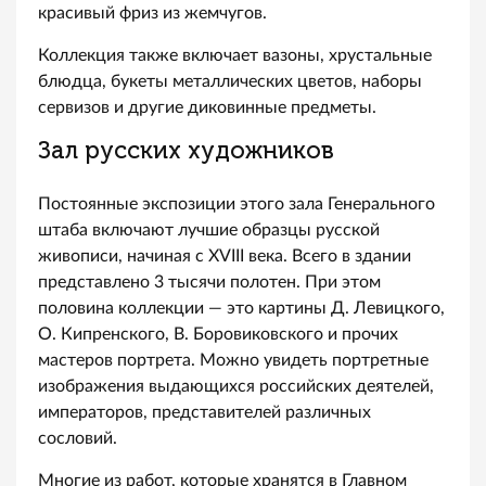
красивый фриз из жемчугов.
Коллекция также включает вазоны, хрустальные
блюдца, букеты металлических цветов, наборы
сервизов и другие диковинные предметы.
Зал русских художников
Постоянные экспозиции этого зала Генерального
штаба включают лучшие образцы русской
живописи, начиная с XVIII века. Всего в здании
представлено 3 тысячи полотен. При этом
половина коллекции — это картины Д. Левицкого,
О. Кипренского, В. Боровиковского и прочих
мастеров портрета. Можно увидеть портретные
изображения выдающихся российских деятелей,
императоров, представителей различных
сословий.
Многие из работ, которые хранятся в Главном