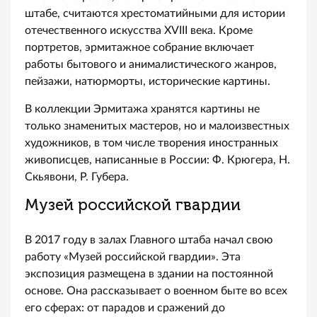
штабе, считаются хрестоматийными для истории
отечественного искусства XVIII века. Кроме
портретов, эрмитажное собрание включает
работы бытового и анималистического жанров,
пейзажи, натюрморты, исторические картины.
В коллекции Эрмитажа хранятся картины не
только знаменитых мастеров, но и малоизвестных
художников, в том числе творения иностранных
живописцев, написанные в России: Ф. Крюгера, Н.
Скьявони, Р. Губера.
Музей российской гвардии
В 2017 году в залах Главного штаба начал свою
работу «Музей российской гвардии». Эта
экспозиция размещена в здании на постоянной
основе. Она рассказывает о военном быте во всех
его сферах: от парадов и сражений до