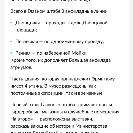
Всего в Главном штабе 3 анфиладные линии:
Дворцовая — проходит вдоль Дворцовой
площади;
Певческая — по одноименному проезду;
Речная — по набережной Мойки.
Кроме того, их дополняет Большая анфилада
атриумов.
Часть здания, которая принадлежит Эрмитажу,
имеет 4 этажа. В музее размещены как
постоянные экспозиции, так и временные.
Первый этаж Главного штаба занимают кассы,
гардеробные, магазины и служебные помещения.
На втором — расположены выставки,
рассказывающие об истории Министерства