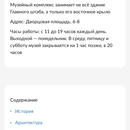
Музейный комплекс занимает не всё здание
Главного штаба, а только его восточное крыло
Адрес: Дворцовая площадь, 6-8
Часы работы: с 11 до 19 часов каждый день.
Выходной — понедельник. В среду, пятницу и
субботу музей закрывается на 1 час позже, в 20
часов
Содержание
История
Архитектура