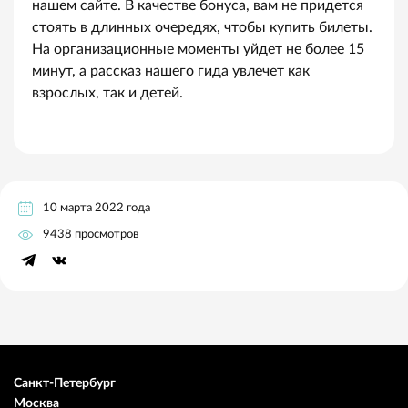
нашем сайте. В качестве бонуса, вам не придется
стоять в длинных очередях, чтобы купить билеты.
На организационные моменты уйдет не более 15
минут, а рассказ нашего гида увлечет как
взрослых, так и детей.
10 марта 2022 года
9438 просмотров
Санкт-Петербург
Москва