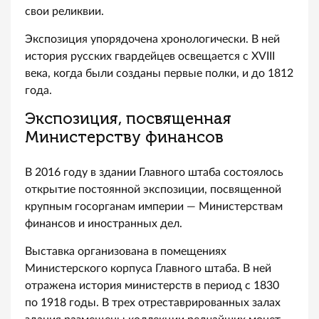
свои реликвии.
Экспозиция упорядочена хронологически. В ней
история русских гвардейцев освещается с XVIII
века, когда были созданы первые полки, и до 1812
года.
Экспозиция, посвященная
Министерству финансов
В 2016 году в здании Главного штаба состоялось
открытие постоянной экспозиции, посвященной
крупным госорганам империи — Министерствам
финансов и иностранных дел.
Выставка организована в помещениях
Министерского корпуса Главного штаба. В ней
отражена история министерств в период с 1830
по 1918 годы. В трех отреставрированных залах