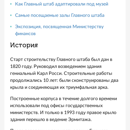
Как Главный штаб адаптировали под музей
Самые посещаемые залы Главного штаба
Экспозиция, посвященная Министерству
финансов
История
Старт строительству Главного штаба был дан в
1820 году. Руководил возведением здания
гениальный Карл Росси. Строительные работы
продолжались 10 лет: были сконструированы два
крыла и соединяющая их триумфальная арка.
Построенные корпуса в течение долгого времени
использовали под офисы государственных
министерств. И только в 1993 году правое крыло
здания перешло в ведение Эрмитажа.