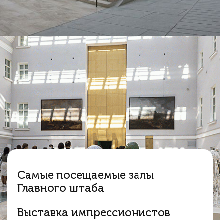
Самые посещаемые залы
Главного штаба
Выставка импрессионистов