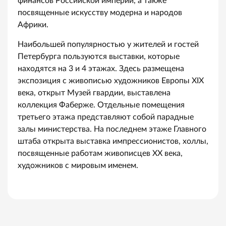
финансов Российской империи, а также
посвященные искусству модерна и народов
Африки.
Наибольшей популярностью у жителей и гостей
Петербурга пользуются выставки, которые
находятся на 3 и 4 этажах. Здесь размещена
экспозиция с живописью художников Европы XIX
века, открыт Музей гвардии, выставлена
коллекция Фаберже. Отдельные помещения
третьего этажа представляют собой парадные
залы министерства. На последнем этаже Главного
штаба открыта выставка импрессионистов, холлы,
посвященные работам живописцев XX века,
художников с мировым именем.