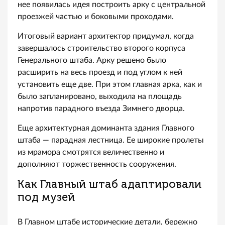
нее появилась идея построить арку с центральной
проезжей частью и боковыми проходами.
Итоговый вариант архитектор придумал, когда
завершалось строительство второго корпуса
Генерального штаба. Арку решено было
расширить на весь проезд и под углом к ней
установить еще две. При этом главная арка, как и
было запланировано, выходила на площадь
напротив парадного въезда Зимнего дворца.
Еще архитектурная доминанта здания Главного
штаба — парадная лестница. Ее широкие пролеты
из мрамора смотрятся величественно и
дополняют торжественность сооружения.
Как Главный штаб адаптировали
под музей
В Главном штабе исторические детали, бережно