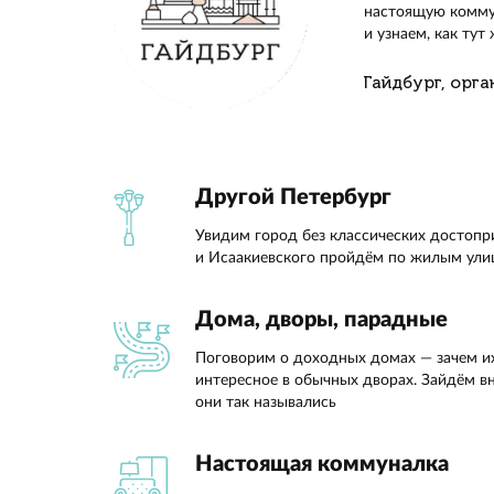
Экскурс