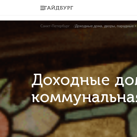
Санкт-Петербург
Доходные дома, дворы,
Доходные 
коммуналь