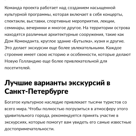
Команда проекта работает над созданием насыщенной
культурной программы, которая включает в себя концерты,
спектакли, выставки, спортивные мероприятия, лекции,
семинары, вечеринки и многое другое. На территории острова
находятся различные архитектурные сооружения, такие как
Дом Коменданта, круглое здание «Бутылка», кузня и другие.
Это делает экскурсии еще более увлекательными. Каждое
строение имеет свою историю и особенности, которые делают
Новую Голландию еще более привлекательной для
посетителей.
Лучшие варианты экскурсий в
Санкт-Петербурге
Богатое культурное наследие привлекает тысячи туристов со
всего мира. Чтобы полностью погрузиться в атмосферу этого
удивительного города, рекомендуется принять участие в
экскурсиях, которые помогут вам увидеть его самые известные
достопримечательности.