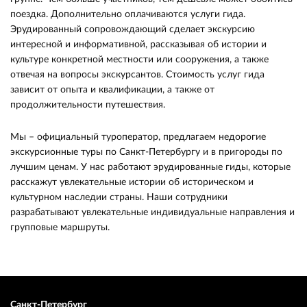
поездка. Дополнительно оплачиваются услуги гида.
Эрудированный сопровождающий сделает экскурсию
интересной и информативной, рассказывая об истории и
культуре конкретной местности или сооружения, а также
отвечая на вопросы экскурсантов. Стоимость услуг гида
зависит от опыта и квалификации, а также от
продолжительности путешествия.
Мы – официальный туроператор, предлагаем недорогие
экскурсионные туры по Санкт-Петербургу и в пригороды по
лучшим ценам. У нас работают эрудированные гиды, которые
расскажут увлекательные истории об историческом и
культурном наследии страны. Наши сотрудники
разрабатывают увлекательные индивидуальные направления и
групповые маршруты.
Санкт-Петербург