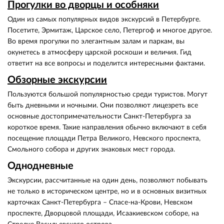
Прогулки во дворцы и особняки
Один из самых популярных видов экскурсий в Петербурге.
Посетите, Эрмитаж, Царское село, Петергоф и многое другое.
Во время прогулки по элегантным залам и паркам, вы
окунетесь в атмосферу царской роскоши и величия. Гид
ответит на все вопросы и поделится интересными фактами.
Обзорные экскурсии
Пользуются большой популярностью среди туристов. Могут
быть дневными и ночными. Они позволяют лицезреть все
основные достопримечательности Санкт-Петербурга за
короткое время. Такие направления обычно включают в себя
посещение площади Петра Великого, Невского проспекта,
Смольного собора и других знаковых мест города.
Однодневные
Экскурсии, рассчитанные на один день, позволяют побывать
не только в историческом центре, но и в основных визитных
карточках Санкт-Петербурга – Спасе-на-Крови, Невском
проспекте, Дворцовой площади, Исаакиевском соборе, на