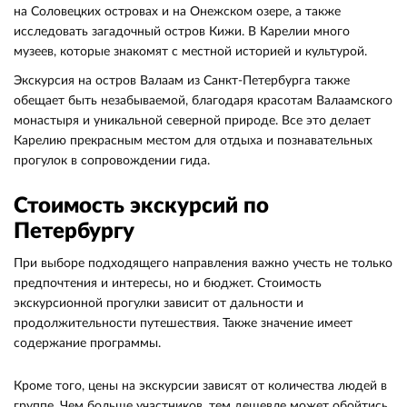
на Соловецких островах и на Онежском озере, а также
исследовать загадочный остров Кижи. В Карелии много
музеев, которые знакомят с местной историей и культурой.
Экскурсия на остров Валаам из Санкт-Петербурга также
обещает быть незабываемой, благодаря красотам Валаамского
монастыря и уникальной северной природе. Все это делает
Карелию прекрасным местом для отдыха и познавательных
прогулок в сопровождении гида.
Стоимость экскурсий по
Петербургу
При выборе подходящего направления важно учесть не только
предпочтения и интересы, но и бюджет. Стоимость
экскурсионной прогулки зависит от дальности и
продолжительности путешествия. Также значение имеет
содержание программы.
Кроме того, цены на экскурсии зависят от количества людей в
группе. Чем больше участников, тем дешевле может обойтись