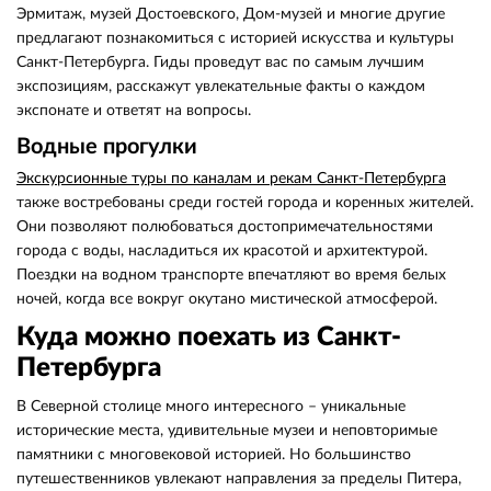
Эрмитаж, музей Достоевского, Дом-музей и многие другие
предлагают познакомиться с историей искусства и культуры
Санкт-Петербурга. Гиды проведут вас по самым лучшим
экспозициям, расскажут увлекательные факты о каждом
экспонате и ответят на вопросы.
Водные прогулки
Экскурсионные туры по каналам и рекам Санкт-Петербурга
также востребованы среди гостей города и коренных жителей.
Они позволяют полюбоваться достопримечательностями
города с воды, насладиться их красотой и архитектурой.
Поездки на водном транспорте впечатляют во время белых
ночей, когда все вокруг окутано мистической атмосферой.
Куда можно поехать из Санкт-
Петербурга
В Северной столице много интересного – уникальные
исторические места, удивительные музеи и неповторимые
памятники с многовековой историей. Но большинство
путешественников увлекают направления за пределы Питера,