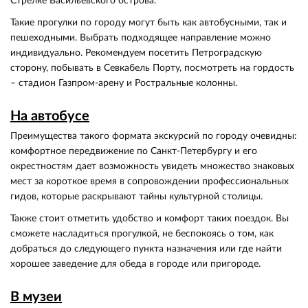
Стрелке Васильевского острова.
Такие прогулки по городу могут быть как автобусными, так и
пешеходными. Выбрать подходящее направление можно
индивидуально. Рекомендуем посетить Петроградскую
сторону, побывать в Севкабель Порту, посмотреть на гордость
– стадион Газпром-арену и Ростральные колонны.
На автобусе
Преимущества такого формата экскурсий по городу очевидны:
комфортное передвижение по Санкт-Петербургу и его
окрестностям дает возможность увидеть множество знаковых
мест за короткое время в сопровождении профессиональных
гидов, которые раскрывают тайны культурной столицы.
Также стоит отметить удобство и комфорт таких поездок. Вы
сможете насладиться прогулкой, не беспокоясь о том, как
добраться до следующего пункта назначения или где найти
хорошее заведение для обеда в городе или пригороде.
В музеи