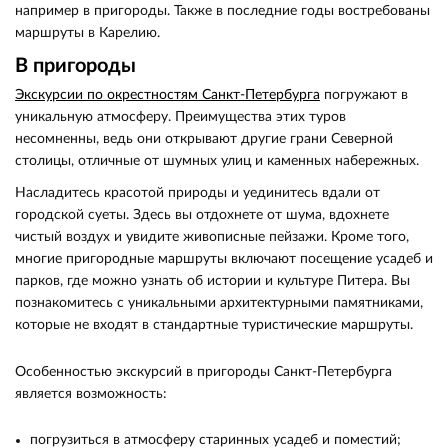
например в пригороды. Также в последние годы востребованы
маршруты в Карелию.
В пригороды
Экскурсии по окрестностям Санкт-Петербурга
погружают в
уникальную атмосферу. Преимущества этих туров
несомненны, ведь они открывают другие грани Северной
столицы, отличные от шумных улиц и каменных набережных.
Насладитесь красотой природы и уединитесь вдали от
городской суеты. Здесь вы отдохнете от шума, вдохнете
чистый воздух и увидите живописные пейзажи. Кроме того,
многие пригородные маршруты включают посещение усадеб и
парков, где можно узнать об истории и культуре Питера. Вы
познакомитесь с уникальными архитектурными памятниками,
которые не входят в стандартные туристические маршруты.
Особенностью экскурсий в пригороды Санкт-Петербурга
является возможность:
погрузиться в атмосферу старинных усадеб и поместий;