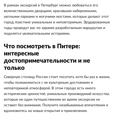
В рамках экскурсий в Петербург можно любоваться его
величественными дворцами, красивыми набережными,
уютными парками и могучими мостами, которые делают этот
город поистине уникальным и неповторимым. Эрудированные
гиды проведут вас по заранее разработанным маршрутам и
поделятся увлекательными историями.
Что посмотреть в Питере:
интересные
достопримечательности и не
только
Северную столицу России стоит посетить хотя бы раз в жизни,
чтобы познакомиться с ее культурным достоянием и
неповторимой атмосферой. В этом городе есть много
исторических ценностей, уникальных произведений искусства,
которые ни один путешественник во время экскурсии не
оставит без внимания. Получите незабываемые впечатления и
вдохновитесь на новые открытия и приключения.