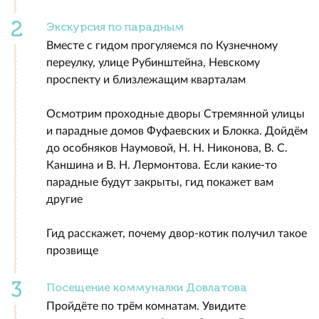
Экскурсия по парадным
Вместе с гидом прогуляемся по Кузнечному
переулку, улице Рубинштейна, Невскому
проспекту и близлежащим кварталам
Осмотрим проходные дворы Стремянной улицы
и парадные домов Фуфаевских и Блокка. Дойдём
до особняков Наумовой, Н. Н. Никонова, В. С.
Каншина и В. Н. Лермонтова. Если какие-то
парадные будут закрыты, гид покажет вам
другие
Гид расскажет, почему двор-котик получил такое
прозвище
Посещение коммуналки Довлатова
Пройдёте по трём комнатам. Увидите