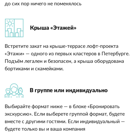
до сих пор ничего не поменялось
Крыша «Этажей»
Встретите закат на крыше-террасе лофт-проекта
«Этажи» — одного из первых кластеров в Петербурге.
Подъём легален и безопасен, а крыша оборудована
бортиками и скамейками.
В группе или индивидуально
Выбирайте формат ниже — в блоке «Бронировать
экскурсию». Если выберете группой формат, будете
вместе с другими гостями. Если индивидуальный —
будете только вы и ваша компания