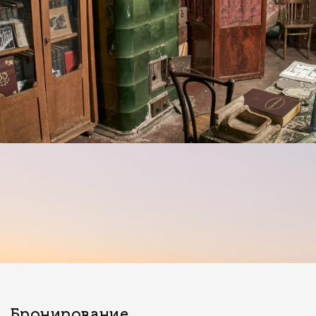
Бронирование