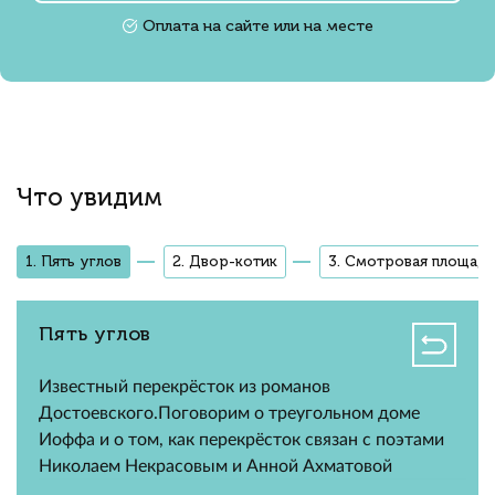
Оплата на сайте или на месте
Что увидим
1. Пять углов
2. Двор-котик
3. Смотровая площадк
Пять углов
Известный перекрёсток из романов
Достоевского.Поговорим о треугольном доме
Иоффа и о том, как перекрёсток связан с поэтами
Николаем Некрасовым и Анной Ахматовой