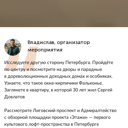
Владислав, организатор
мероприятия
Исследуете другую сторону Петербурга. Пройдёте
по центру и посмотрите на дворы и парадные
в дореволюционных доходных домах и особняках.
Узнаете, что такое окна-кирпичики Фальконье.
Заглянете в квартиру, в которой 30 лет жил Сергей
Довлатов
Рассмотрите Лиговский проспект и Адмиралтейство
с обзорной площадки проекта «Этажи» — первого
культового лофт-пространства в Петербурге