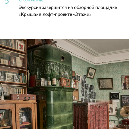
Экскурсия завершится на обзорной площадке
«Крыша» в лофт-проекте «Этажи»