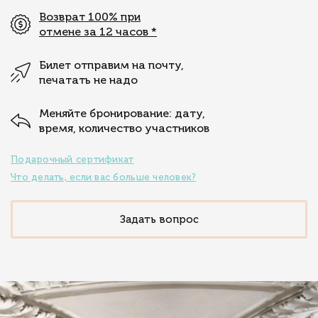
Возврат 100% при
отмене за 12 часов
*
Билет отправим на почту,
печатать не надо
Меняйте бронирование: дату,
время, количество участников
Подарочный сертификат
Что делать, если вас больше человек?
Задать вопрос