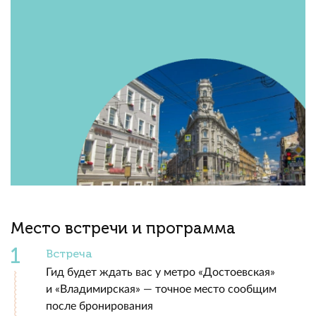
Место встречи и программа
Встреча
Гид будет ждать вас у метро «Достоевская»
и «Владимирская» — точное место сообщим
после бронирования