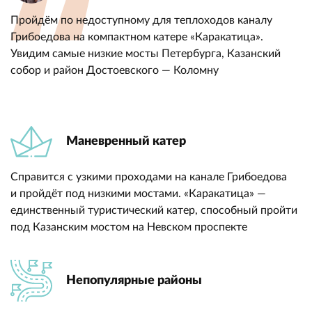
Пройдём по недоступному для теплоходов каналу
Грибоедова на компактном катере «Каракатица».
Увидим самые низкие мосты Петербурга, Казанский
собор и район Достоевского — Коломну
Маневренный катер
Справится с узкими проходами на канале Грибоедова
и пройдёт под низкими мостами. «Каракатица» —
единственный туристический катер, способный пройти
под Казанским мостом на Невском проспекте
Непопулярные районы