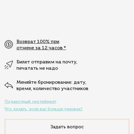
Возврат 100% при
отмене за 12 часов
*
Билет отправим на почту,
печатать не надо
Меняйте бронирование: дату,
время, количество участников
Подарочный сертификат
Что делать, если вас больше человек?
Задать вопрос