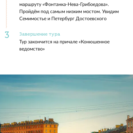
маршруту «Фонтанка-Нева-Грибоедова».
Пройдём под самым низким мостом. Увидим
Семимостье и Петербург Достоевского
Завершение тура
Тур закончится на причале «Конюшенное
ведомство»