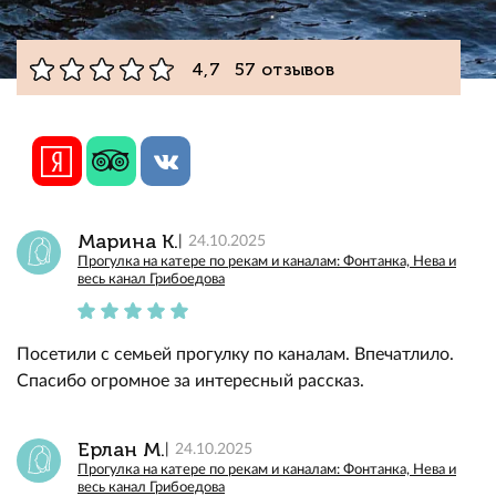
4,7 57 отзывов
Марина К.
24.10.2025
Прогулка на катере по рекам и каналам: Фонтанка, Нева и
весь канал Грибоедова
Посетили с семьей прогулку по каналам. Впечатлило.
Спасибо огромное за интересный рассказ.
Ерлан М.
24.10.2025
Прогулка на катере по рекам и каналам: Фонтанка, Нева и
весь канал Грибоедова