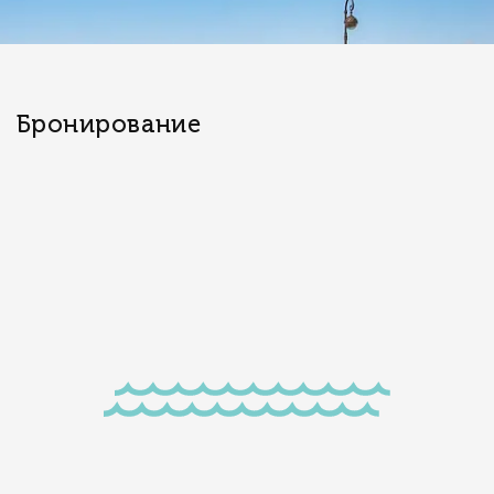
Бронирование