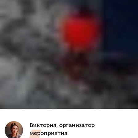
Виктория, организатор
мероприятия