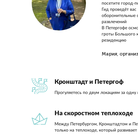
В один 