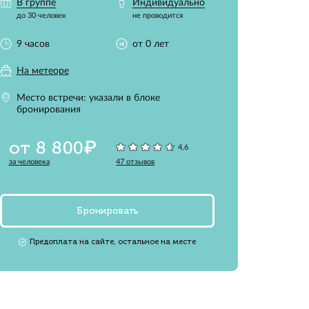
мальное