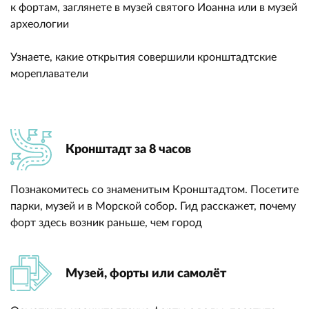
к фортам, заглянете в музей святого Иоанна или в музей
археологии
Узнаете, какие открытия совершили кронштадтские
мореплаватели
Кронштадт за 8 часов
Познакомитесь со знаменитым Кронштадтом. Посетите
парки, музей и в Морской собор. Гид расскажет, почему
форт здесь возник раньше, чем город
Музей, форты или самолёт