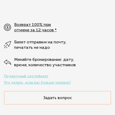
Возврат 100% при
отмене за 12 часов
*
Билет отправим на почту,
печатать не надо
Меняйте бронирование: дату,
время, количество участников
Подарочный сертификат
Что делать, если вас больше человек?
Задать вопрос