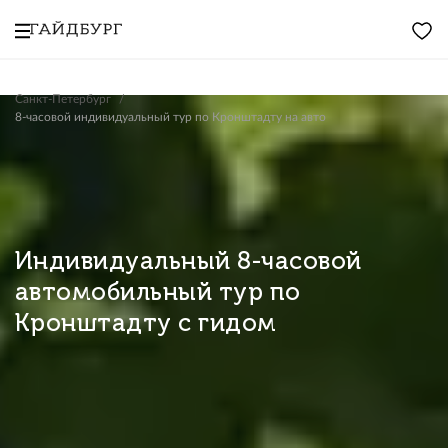
Санкт-Петербург
8-часовой индивидуальный тур по Кронштадту на авто
Индивидуальный 8-часовой
автомобильный тур по
Кронштадту с гидом