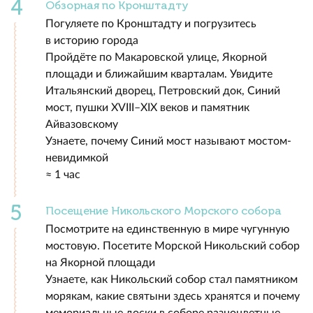
Обзорная по Кронштадту
Погуляете по Кронштадту и погрузитесь
в историю города
Пройдёте по Макаровской улице, Якорной
площади и ближайшим кварталам. Увидите
Итальянский дворец, Петровский док, Синий
мост, пушки XVIII–XIX веков и памятник
Айвазовскому
Узнаете, почему Синий мост называют мостом-
невидимкой
≈ 1 час
Посещение Никольского Морского собора
Посмотрите на единственную в мире чугунную
мостовую. Посетите Морской Никольский собор
на Якорной площади
Узнаете, как Никольский собор стал памятником
морякам, какие святыни здесь хранятся и почему