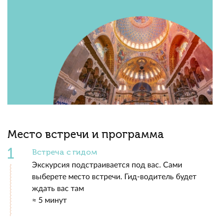
Место встречи и программа
Встреча с гидом
Экскурсия подстраивается под вас. Сами
выберете место встречи. Гид-водитель будет
ждать вас там
≈ 5 минут