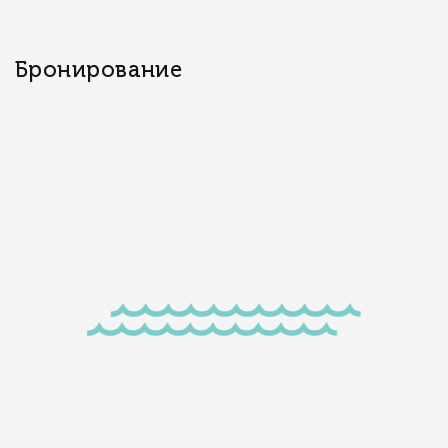
Бронирование