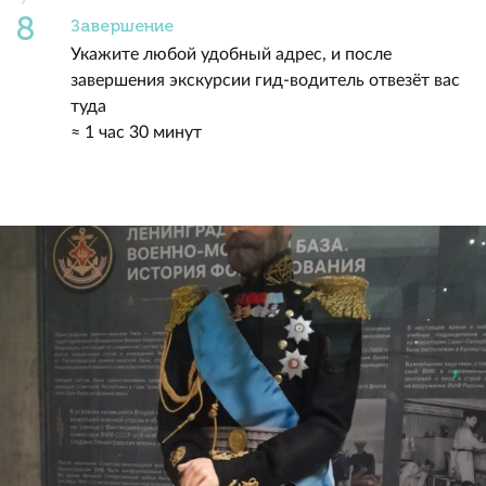
Завершение
Укажите любой удобный адрес, и после
завершения экскурсии гид-водитель отвезёт вас
туда
≈ 1 час 30 минут