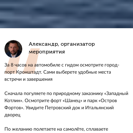
Александр, организатор
мероприятия
За 8 часов на автомобиле с гидом осмотрите город-
порт Кронштадт. Сами выберете удобные места
встречи и завершения
Сначала погуляете по природному заказнику «Западный
Котлин». Осмотрите форт «Шанец» и парк «Остров
Фортов». Увидите Петровский док и Итальянский
дворец
По желанию полетаете на самолёте, сплаваете