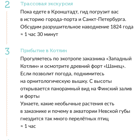
Трассовая экскурсия
Пока едете в Кронштадт, гид погрузит вас
в историю города-порта и Санкт-Петербурга.
Обсудим разрушительное наводнение 1824 года
≈ 1 час 30 минут
Прибытие в Котлин
Прогуляетесь по экотропе заказника «Западный
Котлин» и осмотрите древний форт «Шанец».
Если позволит погода, поднимитесь
на орнитологическую вышку. С высоты
открывается панорамный вид на Финский залив
и форты
Узнаете, какие необычные растения есть
в заказнике и почему в акватории Невской губы
гнездится так много перелётных птиц
≈ 1 час