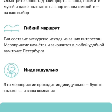
Осмотрите кронштадтские форты с воды, посетите
музей и даже полетаете на спортивном самолёте —
на ваш выбор
Гибкий маршрут
Гид составит экскурсию исходя из ваших интересов.
Мероприятие начнётся и закончится в любой удобной
вам точке Петербурга
Индивидуально
Это мероприятие проходит индивидуально — будете
только вы и ваша компания