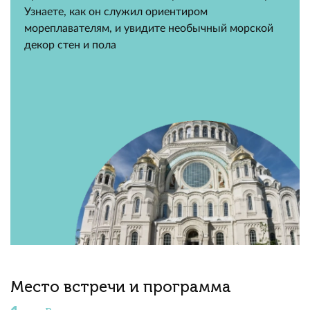
Узнаете, как он служил ориентиром
мореплавателям, и увидите необычный морской
декор стен и пола
Место встречи и программа