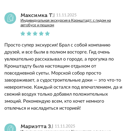
Максимка Т.
11.11.2025
Индивидуальная экскурсия в Кронштадт: с гидом на
автобусе и пешком
Просто супер экскурсия! Брал с собой компанию
друзей, и все были в полном восторге. Гид очень
увлекательно рассказывал о городе, а прогулка по
Кронштадту была настоящим отдыхом от
повседневной суеты. Морской собор просто
завораживает, а судостроительные доки — это что-то
невероятное. Каждый остался под впечатлением, да и
свежий воздух только добавил положительных
эмоций. Рекомендую всем, кто хочет немного
отвлечься и насладиться историей!
Мариэтта З.
11.11.2025