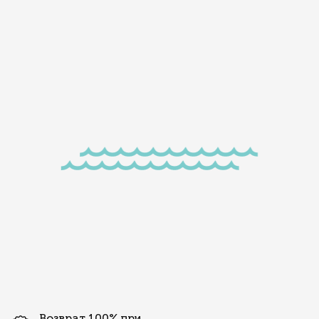
Возврат 100% при