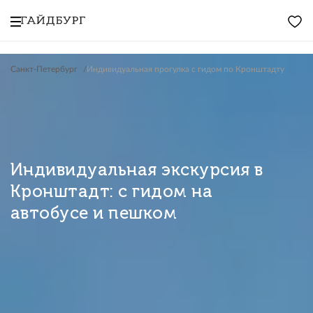
Санкт-Петербург
Индивидуальная прогулка с гидом по Кронштадту
Индивидуальная экскурсия в
Кронштадт: с гидом на
автобусе и пешком