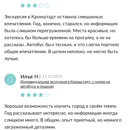
Экскурсия в Кронштадт оставила смешанные
впечатления. Гид, конечно, старался, но информация
была слишком перегруженной. Места красивые, но
хотелось бы больше времени на прогулку, а не на
рассказы. Автобус был тесным, и это слегка портило
общее впечатление. В целом неплохо, но могло быть
лучше.
Илья Н.
11.11.2025
Индивидуальная экскурсия в Кронштадт: с гидом на
автобусе и пешком
Хорошая возможность изучить город в своём темпе.
Гид рассказывает интересно, но информации иногда
слишком много. В общем, опыт приятный, но немного
загруженный деталями.