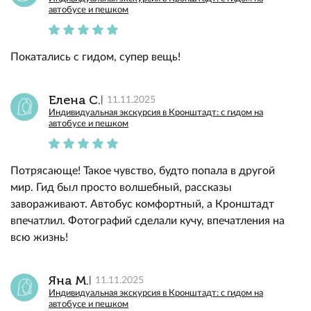
автобусе и пешком
Покатались с гидом, супер вещь!
Елена С.
11.11.2025
Индивидуальная экскурсия в Кронштадт: с гидом на
автобусе и пешком
Потрясающе! Такое чувство, будто попала в другой
мир. Гид был просто волшебный, рассказы
завораживают. Автобус комфортный, а Кронштадт
впечатлил. Фотографий сделали кучу, впечатления на
всю жизнь!
Яна М.
11.11.2025
Индивидуальная экскурсия в Кронштадт: с гидом на
автобусе и пешком