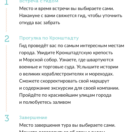
Встреча с гидом
Место и время встречи вы выбираете сами.
Накануне с вами свяжется гид, чтобы уточнить
откуда вас забрать
Прогулка по Кронштадту
Гид проведёт вас по самым интересным местам
города. Увидите Кронштадтскую крепость
и Морской собор. Узнаете, где швартуются
военные и торговые суда. Услышите истории
о великих кораблестроителях и мореходах.
Сможете скорректировать свой маршрут
и содержание экскурсии для своей компании.
Пройдёте по красивейшим улицам города
и полюбуетесь заливом
Завершение
Место завершения тура вы выбираете сами.