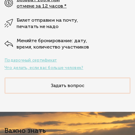
отмене за 12 часов
*
Билет отправим на почту,
печатать не надо
Меняйте бронирование: дату,
время, количество участников
Подарочный сертификат
Что делать, если вас больше человек?
Задать вопрос
Важно знать