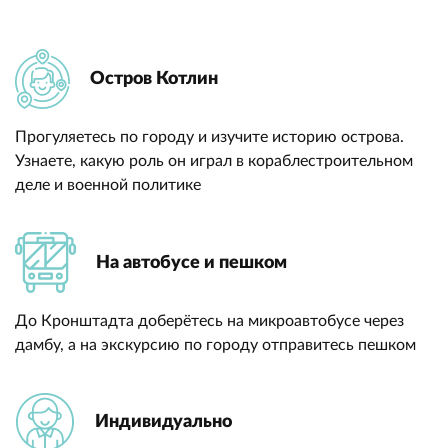
Остров Котлин
Прогуляетесь по городу и изучите историю острова.
Узнаете, какую роль он играл в кораблестроительном
деле и военной политике
На автобусе и пешком
До Кронштадта доберётесь на микроавтобусе через
дамбу, а на экскурсию по городу отправитесь пешком
Индивидуально