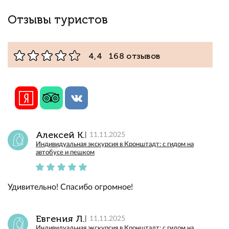
Отзывы туристов
4,4 168 отзывов
Алексей К.
11.11.2025
Индивидуальная экскурсия в Кронштадт: с гидом на
автобусе и пешком
Удивительно! Спасибо огромное!
Евгения Л.
11.11.2025
Индивидуальная экскурсия в Кронштадт: с гидом на