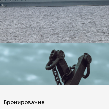
Бронирование