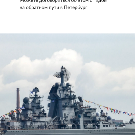
Можете договориться об этом с гидом
на обратном пути в Петербург