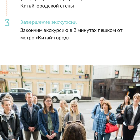
Китайгородской стены
Завершение экскурсии
Закончим экскурсию в 2 минутах пешком от
метро «Китай-город»