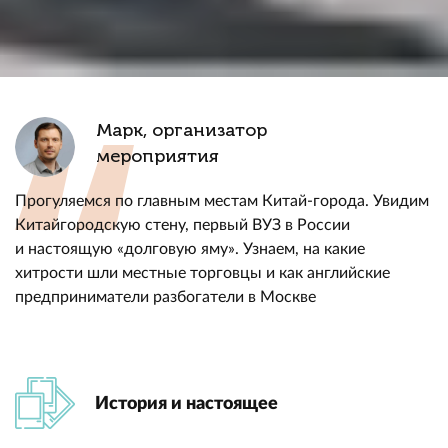
Марк, организатор
мероприятия
Прогуляемся по главным местам Китай-города. Увидим
Китайгородскую стену, первый ВУЗ в России
и настоящую «долговую яму». Узнаем, на какие
хитрости шли местные торговцы и как английские
предприниматели разбогатели в Москве
История и настоящее