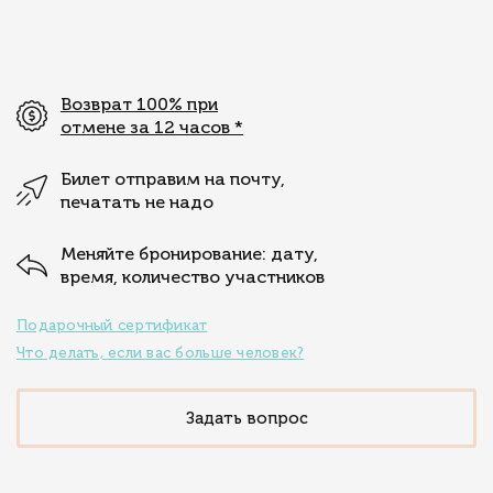
Возврат 100% при
отмене за 12 часов
*
Билет отправим на почту,
печатать не надо
Меняйте бронирование: дату,
время, количество участников
Подарочный сертификат
Что делать, если вас больше человек?
Задать вопрос