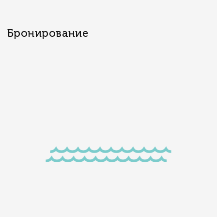
Бронирование