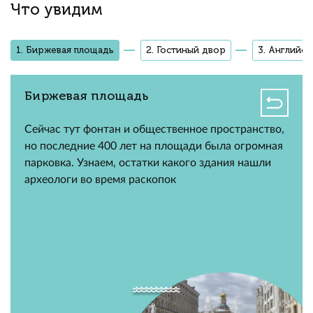
Что увидим
1. Биржевая площадь
2. Гостиный двор
3. Английс
Биржевая площадь
Сейчас тут фонтан и общественное пространство,
но последние 400 лет на площади была огромная
парковка. Узнаем, остатки какого здания нашли
археологи во время раскопок