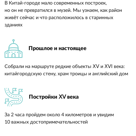
В Китай-городе мало современных построек,
но он не превратился в музей. Мы узнаем, как район
живёт сейчас и что расположилось в старинных
зданиях
Прошлое и настоящее
Собрали на маршруте редкие объекты ⅩⅤ и ⅩⅤⅠ века:
китайгородскую стену, храм троицы и английский дом
Постройки ⅩⅤ века
За 2 часа пройдем около 4 километров и увидим
10 важных достопримечательностей