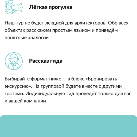
Лёгкая прогулка
Наш тур не будет лекцией для архитекторов. Обо всех
объектах расскажем простым языком и приведём
понятные аналогии
Рассказ гида
Выбирайте формат ниже — в блоке «Бронировать
экскурсию». На групповой будете вместе с другими
гостями. Индивидуальную гид проведёт только для вас
и вашей компании