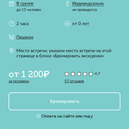
В группе
Индивидуально
до 15 человек
не проводится
2 часа
от 0 лет
Пешком
Место встречи: указали место встречи на этой
странице в блоке «Бронировать экскурсию»
от 1 200₽
4,7
за человека
57 отзывов
Бронировать
Оплата на сайте или гиду