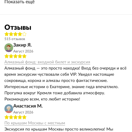
Показать ещё
Отзывы
515 отзывов
Закир Я.
Август 2026
Алмазный фонд: входной билет и экскурсия
Алмазный фонд — это просто находка! Вход без очереди и всё
время экскурсии чуствовали себя VIP. Увидел настоящие
сокровища, корона и алмазы просто фантастические.
Интересные истории о Екатерине, знание гида впечатлило.
Прогулка вокруг Кремля тоже добавила атмосферу.
Рекомендую всем, кто любит историю!
Анастасия М.
Август 2026
По крышам Москвы с местным
Экскурсия по крышам Москвы просто великолепна! Мы