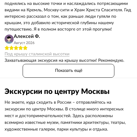
поднялись на высокие точки и наслаждались потрясающими
видами на Кремль, Москву-сити и Храм Христа Спасителя. Гид
интересно рассказал о том, как раньше люди гуляли по
крышам, это добавило исторической глубины нашему
путешествию. Я в полном восторге от этой прогулки!
Алексей Ф.
Август 2026
Под крышу сталинской высотки
Захватывающая экскурсия на крышу высотки! Рекомендую.
Показать ещё
Экскурсии по центру Москвы
Не знаете, куда сходить в России – отправляйтесь на
экскурсии по центру Москвы. В столице много интересных
мест и достопримечательностей. Здесь расположены
всемирно известные музеи, памятники архитектуры, театры,
художественные галереи, парки культуры и отдыха.