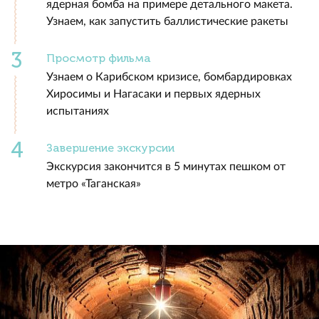
ядерная бомба на примере детального макета.
Узнаем, как запустить баллистические ракеты
Просмотр фильма
Узнаем о Карибском кризисе, бомбардировках
Хиросимы и Нагасаки и первых ядерных
испытаниях
Завершение экскурсии
Экскурсия закончится в 5 минутах пешком от
метро «Таганская»