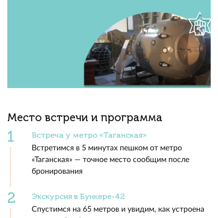
Место встречи и программа
Встреча у метро «Таганская»
Встретимся в 5 минутах пешком от метро
«Таганская» — точное место сообщим после
бронирования
Экскурсия в Бункере-42
Спустимся на 65 метров и увидим, как устроена