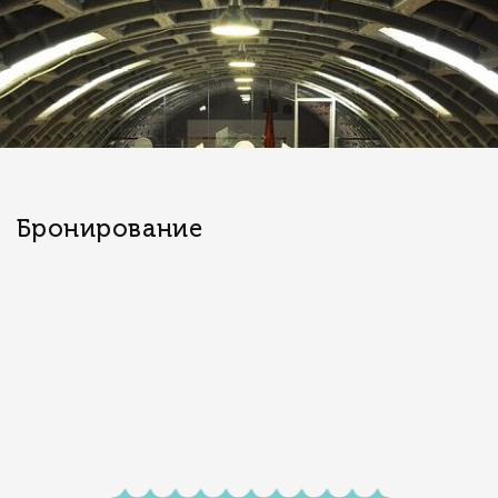
Бронирование