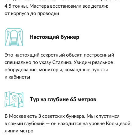
4,5 тонны. Мастера восстановили все детали:
от корпуса до проводки
Настоящий бункер
Это настоящий секретный объект, построенный
специально по указу Сталина. Увидим реальное
оборудование, мониторы, командные пункты
и кабинеты
Тур на глубине 65 метров
В Москве есть 3 советских бункера. Мы спустимся
в самый глубокий — он находится на уровне Кольцевой
линии метро