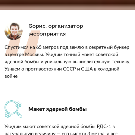
Борис, организатор
мероприятия
Спустимся на 65 метров под землю в секретный бункер
в центре Москвы. Увидим точный макет советской
ядерной бомбы и уникальную вычислительную технику.
Узнаем о противостоянии СССР и США в холодной
войне
Макет ядерной бомбы
Увидим макет советской ядерной бомбы РДС-1 в
натуральную величину — его высота 3 метра, а вес