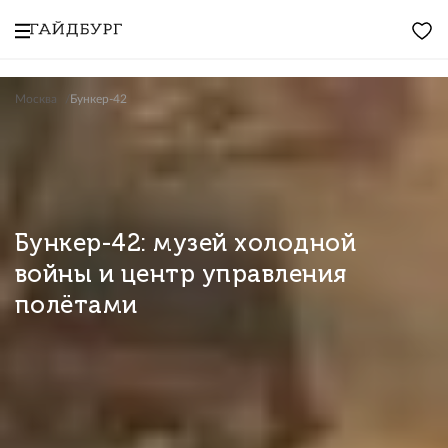
Москва
Бункер-42
Бункер-42: музей холодной
войны и центр управления
полётами