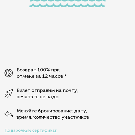
Возврат 100% при
отмене за 12 часов
*
Билет отправим на почту,
печатать не надо
Меняйте бронирование: дату,
время, количество участников
Подарочный сертификат