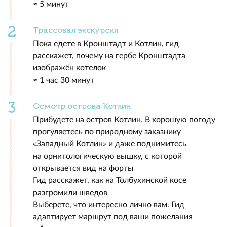
≈ 5 минут
Трассовая экскурсия
Пока едете в Кронштадт и Котлин, гид
расскажет, почему на гербе Кронштадта
изображён котелок
≈ 1 час 30 минут
Осмотр острова Котлин
Прибудете на остров Котлин. В хорошую погоду
прогуляетесь по природному заказнику
«Западный Котлин» и даже поднимитесь
на орнитологическую вышку, с которой
открывается вид на форты
Гид расскажет, как на Толбухинской косе
разгромили шведов
Выберете, что интересно лично вам. Гид
адаптирует маршрут под ваши пожелания