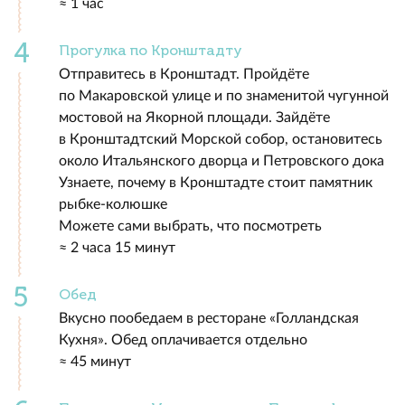
≈ 1 час
Прогулка по Кронштадту
Отправитесь в Кронштадт. Пройдёте
по Макаровской улице и по знаменитой чугунной
мостовой на Якорной площади. Зайдёте
в Кронштадтский Морской собор, остановитесь
около Итальянского дворца и Петровского дока
Узнаете, почему в Кронштадте стоит памятник
рыбке-колюшке
Можете сами выбрать, что посмотреть
≈ 2 часа 15 минут
Обед
Вкусно пообедаем в ресторане «Голландская
Кухня». Обед оплачивается отдельно
≈ 45 минут