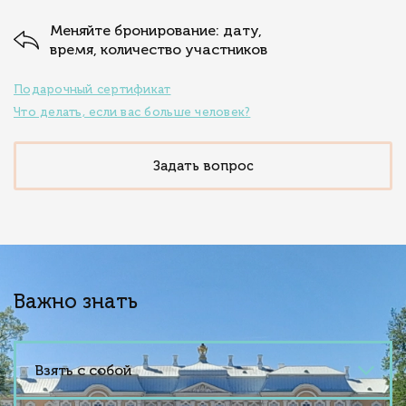
Меняйте бронирование: дату,
время, количество участников
Подарочный сертификат
Что делать, если вас больше человек?
Задать вопрос
Важно знать
Взять с собой