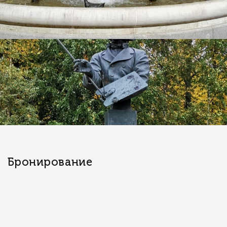
Бронирование