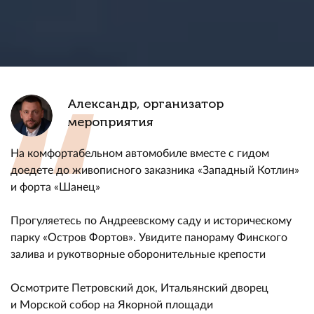
Александр, организатор
мероприятия
На комфортабельном автомобиле вместе с гидом
доедете до живописного заказника «Западный Котлин»
и форта «Шанец»
Прогуляетесь по Андреевскому саду и историческому
парку «Остров Фортов». Увидите панораму Финского
залива и рукотворные оборонительные крепости
Осмотрите Петровский док, Итальянский дворец
и Морской собор на Якорной площади