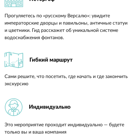
Прогуляетесь по «русскому Версалю»: увидите
императорские дворцы и павильоны, античные статуи
и цветники. Гид расскажет об уникальной системе
водоснабжения фонтанов.
Гибкий маршрут
Сами решите, что посетить, где начать и где закончить
экскурсию
Индивидуально
Это мероприятие проходит индивидуально — будете
только вы и ваша компания