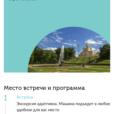
Место встречи и программа
Встреча
Экскурсия адаптивна. Машина подъедет в любое
удобное для вас место