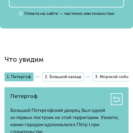
Оплата на сайте — частично или полностью
Что увидим
1. Петергоф
2. Большой каскад
3. Морской собор
Петергоф
Большой Петергофский дворец был одной
из первых построек на этой территории. Узнаете,
каким городом вдохновлялся Пётр I при
строительстве