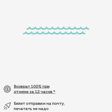
Возврат 100% при
отмене за 12 часов
*
Билет отправим на почту,
печатать не надо