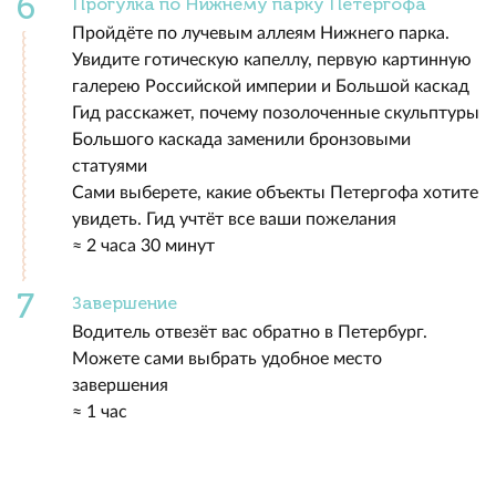
Прогулка по Нижнему парку Петергофа
Пройдёте по лучевым аллеям Нижнего парка.
Увидите готическую капеллу, первую картинную
галерею Российской империи и Большой каскад
Гид расскажет, почему позолоченные скульптуры
Большого каскада заменили бронзовыми
статуями
Сами выберете, какие объекты Петергофа хотите
увидеть. Гид учтёт все ваши пожелания
≈ 2 часа 30 минут
Завершение
Водитель отвезёт вас обратно в Петербург.
Можете сами выбрать удобное место
завершения
≈ 1 час