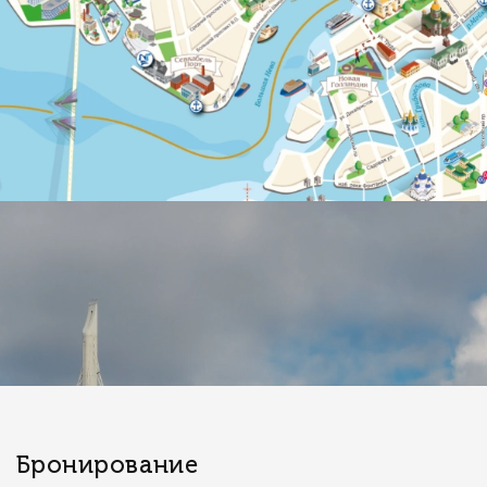
Бронирование