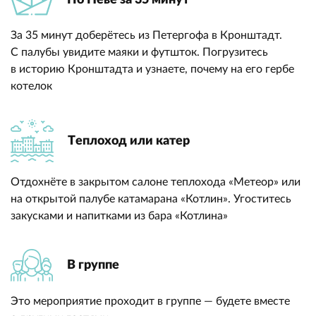
За 35 минут доберётесь из Петергофа в Кронштадт.
С палубы увидите маяки и футшток. Погрузитесь
в историю Кронштадта и узнаете, почему на его гербе
котелок
Теплоход или катер
Отдохнёте в закрытом салоне теплохода «Метеор» или
на открытой палубе катамарана «Котлин». Угоститесь
закусками и напитками из бара «Котлина»
В группе
Это мероприятие проходит в группе — будете вместе