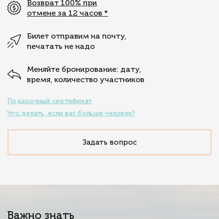
Возврат 100% при
отмене за 12 часов
*
Билет отправим на почту,
печатать не надо
Меняйте бронирование: дату,
время, количество участников
Подарочный сертификат
Что делать, если вас больше человек?
Задать вопрос
Важно знать