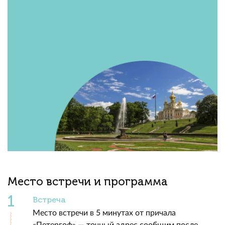
Место встречи и программа
Встреча
Место встречи в 5 минутах от причала