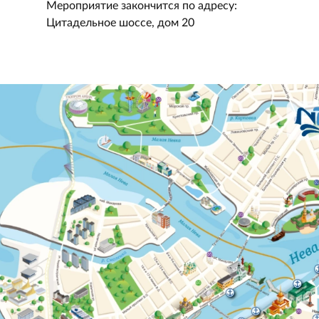
Мероприятие закончится по адресу:
Цитадельное шоссе, дом 20