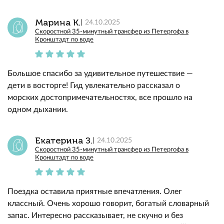
Марина К.
24.10.2025
Скоростной 35-минутный трансфер из Петергофа в
Кронштадт по воде
Большое спасибо за удивительное путешествие —
дети в восторге! Гид увлекательно рассказал о
морских достопримечательностях, все прошло на
одном дыхании.
Екатерина З.
24.10.2025
Скоростной 35-минутный трансфер из Петергофа в
Кронштадт по воде
Поездка оставила приятные впечатления. Олег
классный. Очень хорошо говорит, богатый словарный
запас. Интересно рассказывает, не скучно и без