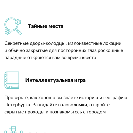
Тайные места
Секретные дворы-колодцы, малоизвестные локации
и обычно закрытые для посторонних глаз роскошные
парадные откроются вам во время квеста
Интеллектуальная игра
Проверьте, как хорошо вы знаете историю и географию
Петербурга. Разгадайте головоломки, откройте
скрытые проходы и познакомьтесь с городом