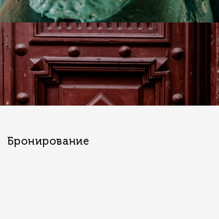
Бронирование