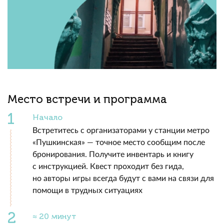
Место встречи и программа
Начало
Встретитесь с организаторами у станции метро
«Пушкинская» — точное место сообщим после
бронирования. Получите инвентарь и книгу
с инструкцией. Квест проходит без гида,
но авторы игры всегда будут с вами на связи для
помощи в трудных ситуациях
≈ 20 минут