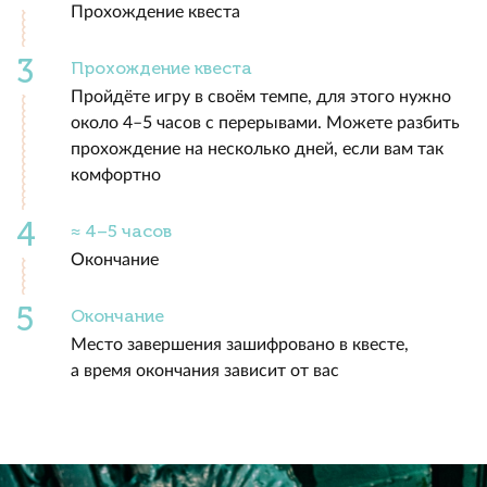
Прохождение квеста
Прохождение квеста
Пройдёте игру в своём темпе, для этого нужно
около 4–5 часов с перерывами. Можете разбить
прохождение на несколько дней, если вам так
комфортно
≈ 4–5 часов
Окончание
Окончание
Место завершения зашифровано в квесте,
а время окончания зависит от вас