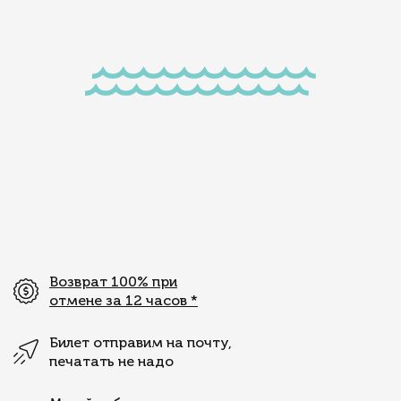
Возврат 100% при
отмене за 12 часов
*
Билет отправим на почту,
печатать не надо