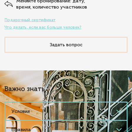
Меняйте бронирование: дату,
время, количество участников
Подарочный сертификат
Что делать, если вас больше человек?
Задать вопрос
Важно знать
Условия
Правила