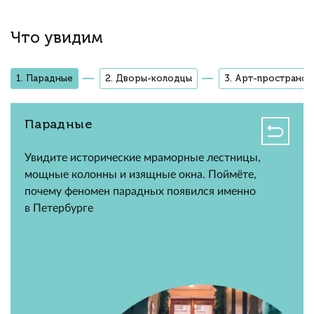
Что увидим
1. Парадные
2. Дворы-колодцы
3. Арт-пространст
Парадные
Увидите исторические мраморные лестницы,
мощные колонны и изящные окна. Поймёте,
почему феномен парадных появился именно
в Петербурге