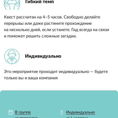
Гибкий темп
Квест рассчитан на 4–5 часов. Свободно делайте
перерывы или даже растяните прохождение
на несколько дней, если устанете. Гид всегда на связи
и поможет решить сложные загадки.
Индивидуально
Это мероприятие проходит индивидуально — будете
только вы и ваша компания
В группе
Индивидуально