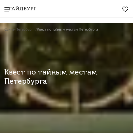
Санкт-Петербург
Квест по тайным местам Петербурга
Квест по тайным местам
Петербурга