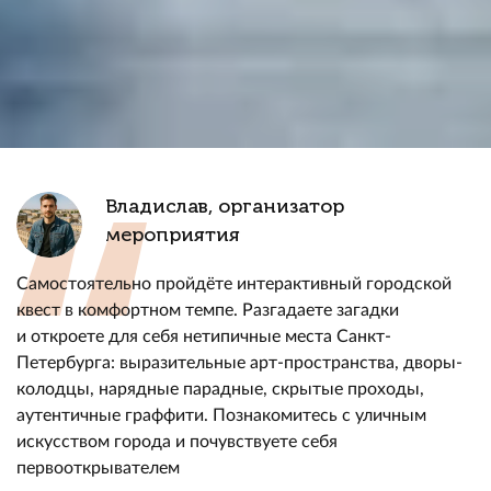
Владислав, организатор
мероприятия
Самостоятельно пройдёте интерактивный городской
квест в комфортном темпе. Разгадаете загадки
и откроете для себя нетипичные места Санкт-
Петербурга: выразительные арт-пространства, дворы-
колодцы, нарядные парадные, скрытые проходы,
аутентичные граффити. Познакомитесь с уличным
искусством города и почувствуете себя
первооткрывателем