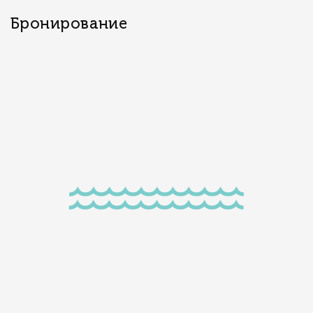
Бронирование