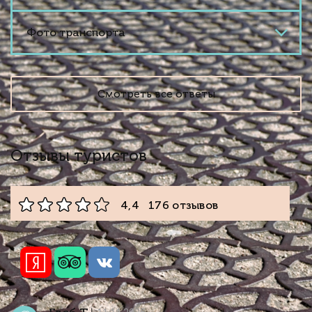
Фото транспорта
Смотреть все ответы
Отзывы туристов
4,4 176 отзывов