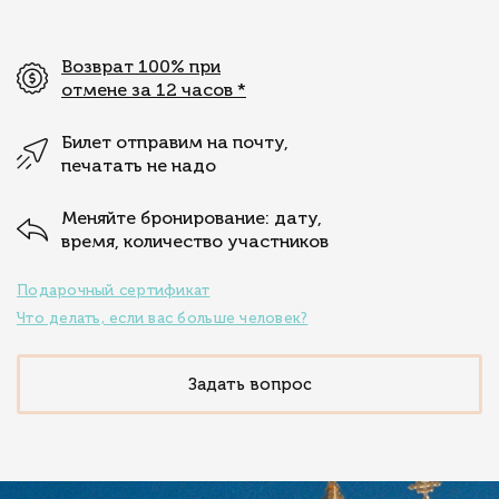
Возврат 100% при
отмене за 12 часов
*
Билет отправим на почту,
печатать не надо
Меняйте бронирование: дату,
время, количество участников
Подарочный сертификат
Что делать, если вас больше человек?
Задать вопрос