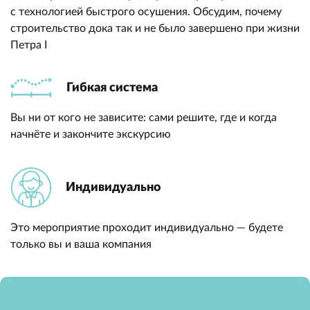
с технологией быстрого осушения. Обсудим, почему
строительство дока так и не было завершено при жизни
Петра I
Гибкая система
Вы ни от кого не зависите: сами решите, где и когда
начнёте и закончите экскурсию
Индивидуально
Это мероприятие проходит индивидуально — будете
только вы и ваша компания