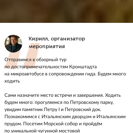
Кирилл, организатор
мероприятия
Отправимся в обзорный тур
по достопримечательностям Кронштадта
на микроавтобусе в сопровождении гида. Будем много
ходить
Сами назначите место встречи и завершения. Ходить
будем много: прогуляемся по Петровскому парку,
увидим памятник Петру I и Петровский док.
Познакомимся с Итальянским дворцом и Итальянским
прудом. Посетим Морской собор и пройдём
по уникальной чугунной мостовой