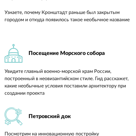
Узнаете, почему Кронштадт раньше был закрытым
городом и откуда появилось такое необычное название
Посещение Морского собора
Увидите главный военно-морской храм России,
построенный в неовизантийском стиле. Гид расскажет,
какие необычные условия поставили архитектору при
создании проекта
Петровский док
Посмотрим на инновационную постройку