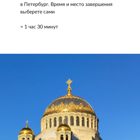
в Петербург. Время и место завершения
выберете сами
≈ 1 час 30 минут