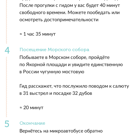
После прогулки с гидом у вас будет 40 минут
свободного времени. Можете пообедать или
осмотреть достопримечательности
≈ 1 час 35 минут
Посещение Морского собора
Побываете в Морском соборе, пройдёте
по Якорной площади и увидите единственную
в России чугунную мостовую
Гид расскажет, что послужило поводом к салюту
в 31 выстрел и посадке 32 дубов
≈ 20 минут
Окончание
Вернётесь на микроавтобусе обратно