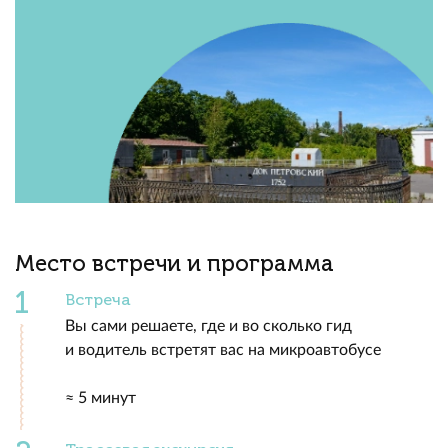
Место встречи и программа
Встреча
Вы сами решаете, где и во сколько гид
и водитель встретят вас на микроавтобусе
≈ 5 минут