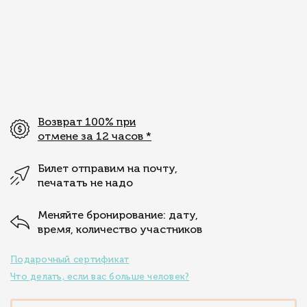
Возврат 100% при
отмене за 12 часов
*
Билет отправим на почту,
печатать не надо
Меняйте бронирование: дату,
время, количество участников
Подарочный сертификат
Что делать, если вас больше человек?