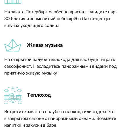
На закате Петербург особенно красив — увидите парк
300-летия и знаменитый небоскрёб «Лахта-центр»
в лучах уходящего солнца
Живая музыка
На открытой палубе теплохода для вас будет играть
саксофонист. Насладитесь панорамными видами под
приятную живую музыку
Теплоход
Встретите закат на палубе теплохода или отдохнёте
в закрытом салоне с панорамными окнами. Возьмёте
напитки и закуски в баре