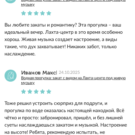
музыку
Вы любите закаты и романтику? Эта прогулка – ваш
идеальный вечер. Лахта-центр в это время особенно
хорош. Живая музыка создает настроение, а виды
такие, что дух захватывает! Никаких забот, только
наслаждение.
Иванов Макс
24.10.2025
Водная прогулка: закат с видом на Лахта-центр под живую
музыку
Тоже решил устроить сюрприз для подруги, и
прогулка по воде оказалась настоящей находкой. Всё
чётко и просто: забронировал, пришёл, и без лишней
суеты наслаждаешься закатом и музыкой. Настроение
на высоте! Ребята, рекомендую испытать, не