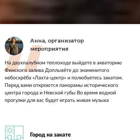
Анна, организатор
мероприятия
На двухпалубном теплоходе выйдете в акваторию
Финского залива Доплывёте до знаменитого
небоскрёба «Лахта-центр» и полюбуетесь закатом.
Перед вами откроются панорамы исторического
центра города и Невской губы Во время водной
прогулки для вас будет играть живая музыка
Город на закате