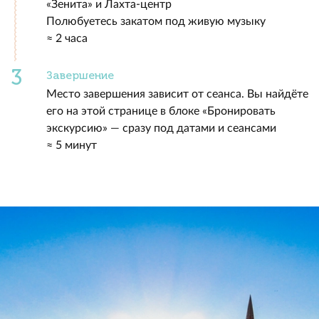
«Зенита» и Лахта-центр
Полюбуетесь закатом под живую музыку
≈ 2 часа
Завершение
Место завершения зависит от сеанса. Вы найдёте
его на этой странице в блоке «Бронировать
экскурсию» — сразу под датами и сеансами
≈ 5 минут