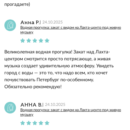
прогадаете)
Анна Р.
24.10.2025
Водная прогулка: закат с видом на Лахта-центр под живую
музыку
Великолепная водная прогулка! Закат над Лахта-
центром смотрится просто потрясающе, а живая
музыка создает удивительную атмосферу. Увидеть
город с воды — это то, что надо всем, кто хочет
почувствовать Петербург по-особенному.
Обязательно рекомендую!
АННА В.
24.10.2025
Водная прогулка: закат с видом на Лахта-центр под живую
музыку