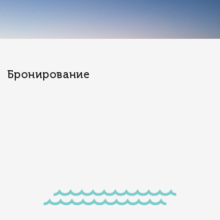
Бронирование