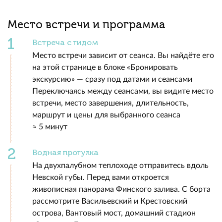
Место встречи и программа
Встреча с гидом
Место встречи зависит от сеанса. Вы найдёте его
на этой странице в блоке «Бронировать
экскурсию» — сразу под датами и сеансами
Переключаясь между сеансами, вы видите место
встречи, место завершения, длительность,
маршрут и цены для выбранного сеанса
≈ 5 минут
Водная прогулка
На двухпалубном теплоходе отправитесь вдоль
Невской губы. Перед вами откроется
живописная панорама Финского залива. С борта
рассмотрите Васильевский и Крестовский
острова, Вантовый мост, домашний стадион