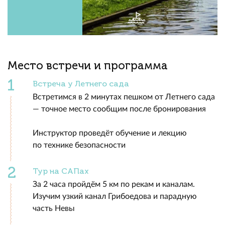
Место встречи и программа
Встреча у Летнего сада
Встретимся в 2 минутах пешком от Летнего сада
— точное место сообщим после бронирования
Инструктор проведёт обучение и лекцию
по технике безопасности
Тур на САПах
За 2 часа пройдём 5 км по рекам и каналам.
Изучим узкий канал Грибоедова и парадную
часть Невы