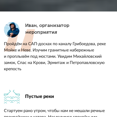
Иван, организатор
мероприятия
Пройдём на САП-досках по каналу Грибоедова, реке
Мойке и Неве. Изучим гранитные набережные
и проплывём под мостами. Увидим Михайловский
замок, Спас на Крови, Эрмитаж и Петропавловскую
крепость
Пустые реки
Стартуем рано утром, чтобы нам не мешали речные