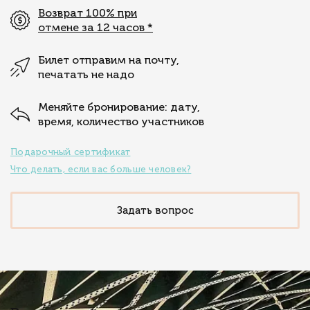
Возврат 100% при
отмене за 12 часов
*
Билет отправим на почту,
печатать не надо
Меняйте бронирование: дату,
время, количество участников
Подарочный сертификат
Что делать, если вас больше человек?
Задать вопрос