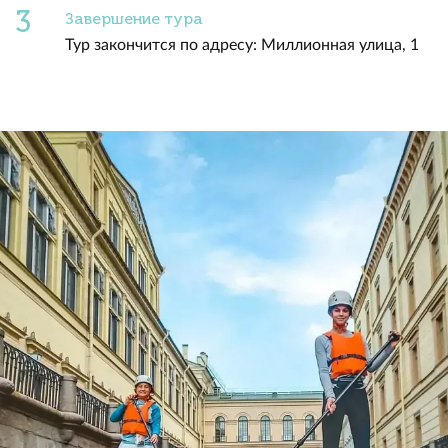
Завершение тура
Тур закончится по адресу: Миллионная улица, 1