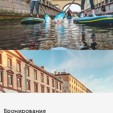
Бронирование