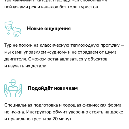
трамвайчики и катера. Насладимся спокойными
пейзажами рек и каналов без толп туристов
Новые ощущения
Тур не похож на классическую теплоходную прогулку —
мы сами управляем «судном» и не страдаем от шума
двигателя. Сможем останавливаться у объектов
и изучать их детали
Подойдёт новичкам
Специальная подготовка и хорошая физическая форма
не нужна. Инструктор обучит уверенно стоять на доске
и правильно грести за 20 минут