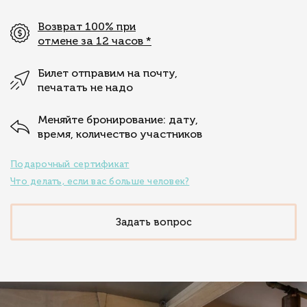
Возврат 100% при
отмене за 12 часов
*
Билет отправим на почту,
печатать не надо
Меняйте бронирование: дату,
время, количество участников
Подарочный сертификат
Что делать, если вас больше человек?
Задать вопрос