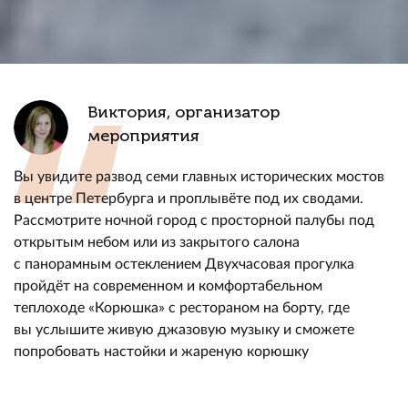
Виктория, организатор
мероприятия
Вы увидите развод семи главных исторических мостов
в центре Петербурга и проплывёте под их сводами.
Рассмотрите ночной город с просторной палубы под
открытым небом или из закрытого салона
с панорамным остеклением Двухчасовая прогулка
пройдёт на современном и комфортабельном
теплоходе «Корюшка» с рестораном на борту, где
вы услышите живую джазовую музыку и сможете
попробовать настойки и жареную корюшку