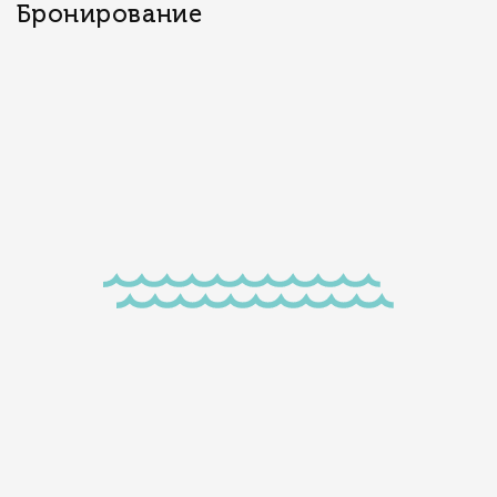
Бронирование