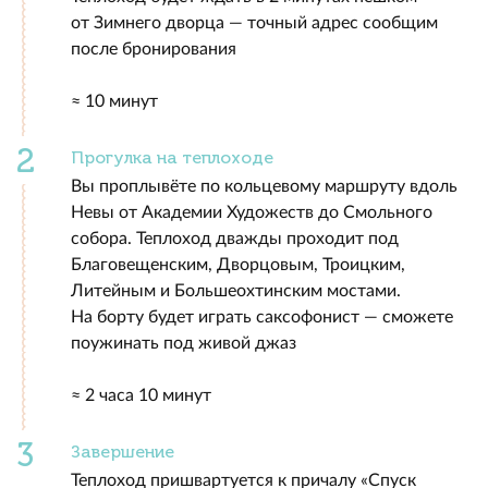
от Зимнего дворца — точный адрес сообщим
после бронирования
≈ 10 минут
Прогулка на теплоходе
Вы проплывёте по кольцевому маршруту вдоль
Невы от Академии Художеств до Смольного
собора. Теплоход дважды проходит под
Благовещенским, Дворцовым, Троицким,
Литейным и Большеохтинским мостами.
На борту будет играть саксофонист — сможете
поужинать под живой джаз
≈ 2 часа 10 минут
Завершение
Теплоход пришвартуется к причалу «Спуск