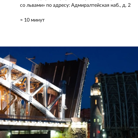
со львами» по адресу: Адмиралтейская наб., д. 2
≈ 10 минут