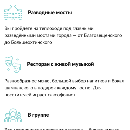
Разводные мосты
Вы пройдёте на теплоходе под главными
разведёнными мостами города — от Благовещенского
до Большеохтинского
Ресторан с живой музыкой
Разнообразное меню, большой выбор напитков и бокал
шампанского в подарок каждому гостю. Для
посетителей играет саксофонист
В группе
Это мероприятие проходит в группе — будете вместе