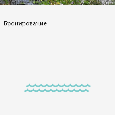
Бронирование