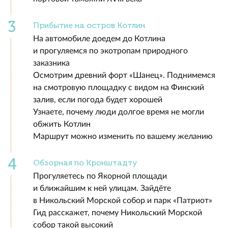
Прибытие на остров Котлин
На автомобиле доедем до Котлина
и прогуляемся по экотропам природного
заказника
Осмотрим древний форт «Шанец». Поднимемся
на смотровую площадку с видом на Финский
залив, если погода будет хорошей
Узнаете, почему люди долгое время не могли
обжить Котлин
Маршрут можно изменить по вашему желанию
Обзорная по Кронштадту
Прогуляетесь по Якорной площади
и ближайшим к ней улицам. Зайдёте
в Никольский Морской собор и парк «Патриот»
Гид расскажет, почему Никольский Морской
собор такой высокий