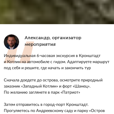
Александр, организатор
мероприятия
Индивидуальная 6-часовая экскурсия в Кронштадт
и Котлин на автомобиле с гидом. Адаптируете маршрут
под себя и решите, где начать и закончить тур
Сначала доедете до острова, осмотрите природный
заказник «Западный Котлин» и форт «Шанец».
По желанию заглянете в парк «Патриот»
Затем отправитесь в город-порт Кронштадт.
Прогуляетесь по Андреевскому саду и парку «Остров