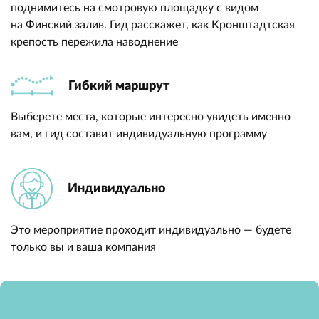
поднимитесь на смотровую площадку с видом
на Финский залив. Гид расскажет, как Кронштадтская
крепость пережила наводнение
Гибкий маршрут
Выберете места, которые интересно увидеть именно
вам, и гид составит индивидуальную программу
Индивидуально
Это мероприятие проходит индивидуально — будете
только вы и ваша компания