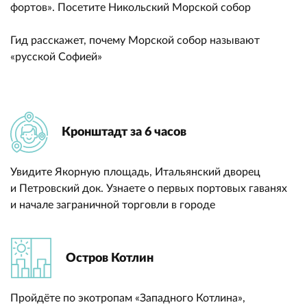
фортов». Посетите Никольский Морской собор
Гид расскажет, почему Морской собор называют
«русской Софией»
Кронштадт за 6 часов
Увидите Якорную площадь, Итальянский дворец
и Петровский док. Узнаете о первых портовых гаванях
и начале заграничной торговли в городе
Остров Котлин
Пройдёте по экотропам «Западного Котлина»,