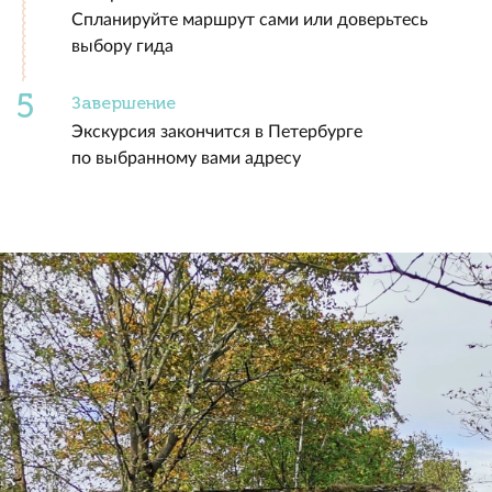
Спланируйте маршрут сами или доверьтесь
выбору гида
Завершение
Экскурсия закончится в Петербурге
по выбранному вами адресу