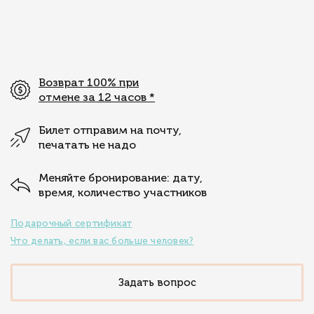
Возврат 100% при
отмене за 12 часов
*
Билет отправим на почту,
печатать не надо
Меняйте бронирование: дату,
время, количество участников
Подарочный сертификат
Что делать, если вас больше человек?
Задать вопрос