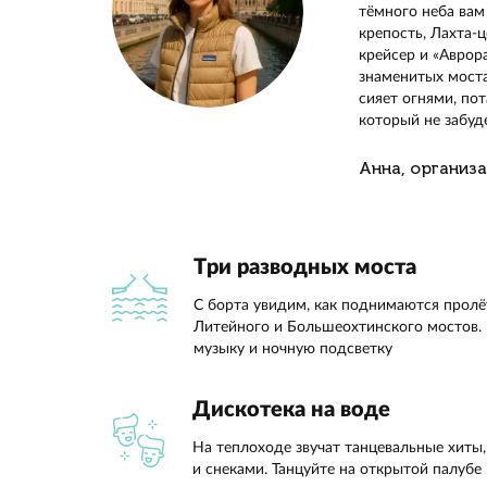
Отправи