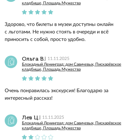
кладбище, Площадь Мужества
Здорово, что билеты в музеи доступны онлайн
с льготами. Не нужно стоять в очереди и всё
приносить с собой, просто удобно.
Ольга В.
11.11.2025
Блокадный Ленинград: дом Савичевых, Пискарёвское
кладбище, Площадь Мужества
Очень понравилась экскурсия! Благодарю за
интересный рассказ!
Лев Ц.
11.11.2025
Блокадный Ленинград: дом Савичевых, Пискарёвское
кладбище, Площадь Мужества