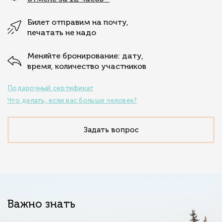
Билет отправим на почту,
печатать не надо
Меняйте бронирование: дату,
время, количество участников
Подарочный сертификат
Что делать, если вас больше человек?
Задать вопрос
Важно знать