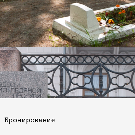
Бронирование