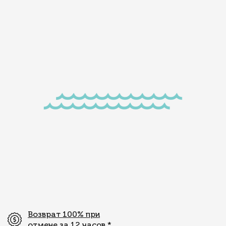
Возврат 100% при
отмене за 12 часов
*