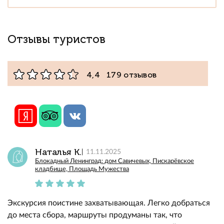
Отзывы туристов
4,4 179 отзывов
Наталья К.
11.11.2025
Блокадный Ленинград: дом Савичевых, Пискарёвское
кладбище, Площадь Мужества
Экскурсия поистине захватывающая. Легко добраться
до места сбора, маршруты продуманы так, что