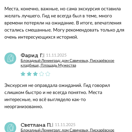
Места, конечно, важные, но сама экскурсия оставила
желать лучшего. Гид не всегда был в теме, много
времени потеряли на ожидание. В итоге, впечатления
остались смешанные. Могу рекомендовать только для
очень интересующихся историей.
Фарид Г.
11.11.2025
Блокадный Ленинград: дом Савичевых, Пискарёвское
кладбище, Площадь Мужества
Экскурсия не оправдала ожиданий. Гид говорил
слишком быстро и не всегда понятно. Места
интересные, но всё выглядело как-то
неорганизованно.
Светлана П.
11.11.2025
Блокадный Ленинград: дом Савичевых, Пискарёвское