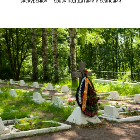
экскурсию» — сразу под датами и сеансами