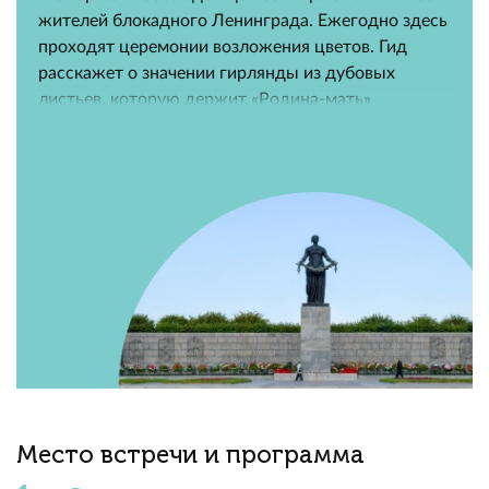
жителей блокадного Ленинграда. Ежегодно здесь
проходят церемонии возложения цветов. Гид
расскажет о значении гирлянды из дубовых
листьев, которую держит «Родина-мать»
Место встречи и программа