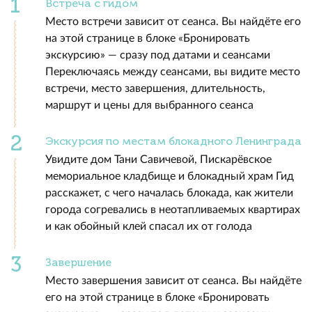
Встреча с гидом
Место встречи зависит от сеанса. Вы найдёте его
на этой странице в блоке «Бронировать
экскурсию» — сразу под датами и сеансами
Переключаясь между сеансами, вы видите место
встречи, место завершения, длительность,
маршрут и цены для выбранного сеанса
Экскурсия по местам блокадного Ленинграда
Увидите дом Тани Савичевой, Пискарёвское
мемориальное кладбище и блокадный храм Гид
расскажет, с чего началась блокада, как жители
города согревались в неотапливаемых квартирах
и как обойный клей спасал их от голода
Завершение
Место завершения зависит от сеанса. Вы найдёте
его на этой странице в блоке «Бронировать