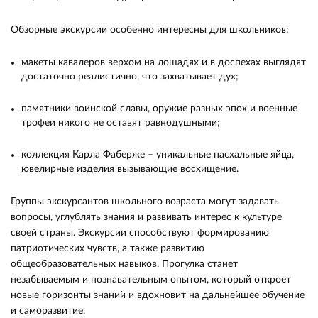
Обзорные экскурсии особенно интересны для школьников:
макеты кавалеров верхом на лошадях и в доспехах выглядят
достаточно реалистично, что захватывает дух;
памятники воинской славы, оружие разных эпох и военные
трофеи никого не оставят равнодушными;
коллекция Карла Фаберже – уникальные пасхальные яйца,
ювелирные изделия вызывающие восхищение.
Группы экскурсантов школьного возраста могут задавать
вопросы, углублять знания и развивать интерес к культуре
своей страны. Экскурсии способствуют формированию
патриотических чувств, а также развитию
общеобразовательных навыков. Прогулка станет
незабываемым и познавательным опытом, который откроет
новые горизонты знаний и вдохновит на дальнейшее обучение
и саморазвитие.