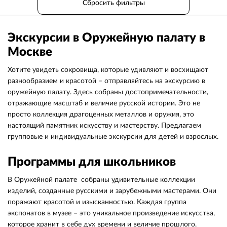
Сбросить фильтры
Экскурсии в Оружейную палату в
Москве
Хотите увидеть сокровища, которые удивляют и восхищают
разнообразием и красотой – отправляйтесь на экскурсию в
оружейную палату. Здесь собраны достопримечательности,
отражающие масштаб и величие русской истории. Это не
просто коллекция драгоценных металлов и оружия, это
настоящий памятник искусству и мастерству. Предлагаем
групповые и индивидуальные экскурсии для детей и взрослых.
Программы для школьников
В Оружейной палате собраны удивительные коллекции
изделий, созданные русскими и зарубежными мастерами. Они
поражают красотой и изысканностью. Каждая группа
экспонатов в музее – это уникальное произведение искусства,
которое хранит в себе дух времени и величие прошлого.