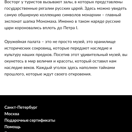
Восторг у туристов вызывают залы, в которых представлены
государственные регалии русских царей. Здесь можно увидеть
самую обширную коллекцию символов монархии – главный
экспонат шапка Мономаха. Именно в таком наряде русские
цари короновались вплоть до Петра I.
Оружейная палата – это не просто музей, это хранилище
исторических сокровищ, которые передают наследие и
культуру наших предков. Посетив этот удивительный музей, вы
окунетесь в мир величия и красоты, который оставил нам
наследие веков. Каждый уголок здесь наполнен тайнами
прошлого, которые ждут своего откровения.
Санкт-Петербург
Москва
Подарочные сертификаты
Помощь