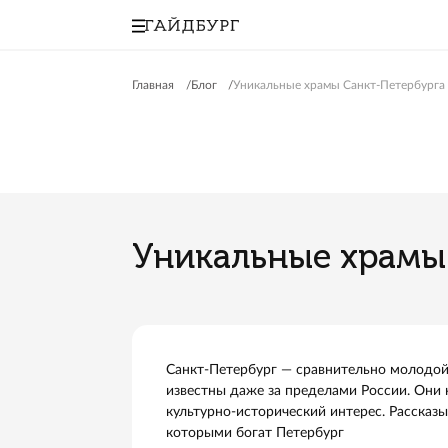
Главная
Блог
Уникальные храмы Санкт
Уникальные хр
Санкт-Петербург — сравнительн