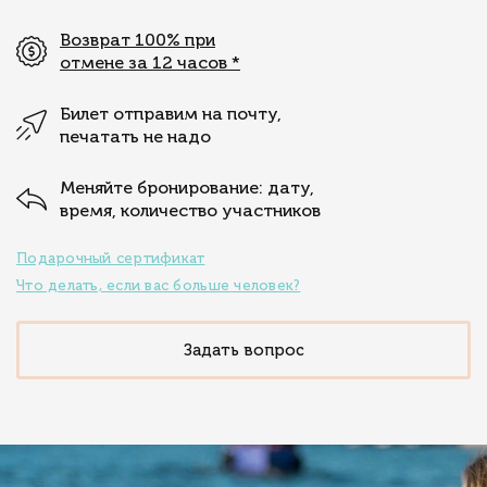
Возврат 100% при
отмене за 12 часов
*
Билет отправим на почту,
печатать не надо
Меняйте бронирование: дату,
время, количество участников
Подарочный сертификат
Что делать, если вас больше человек?
Задать вопрос