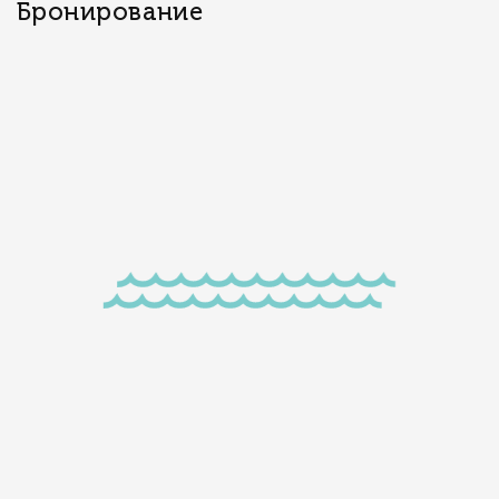
Бронирование