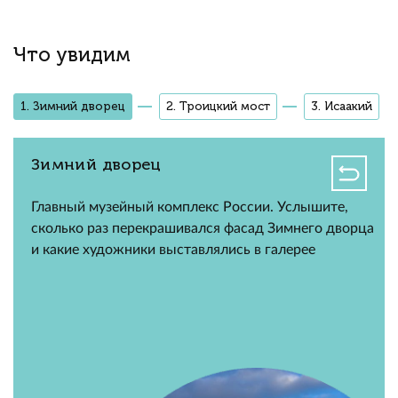
Что увидим
1. Зимний дворец
2. Троицкий мост
3. Исаакий
Зимний дворец
Главный музейный комплекс России. Услышите,
сколько раз перекрашивался фасад Зимнего дворца
и какие художники выставлялись в галерее