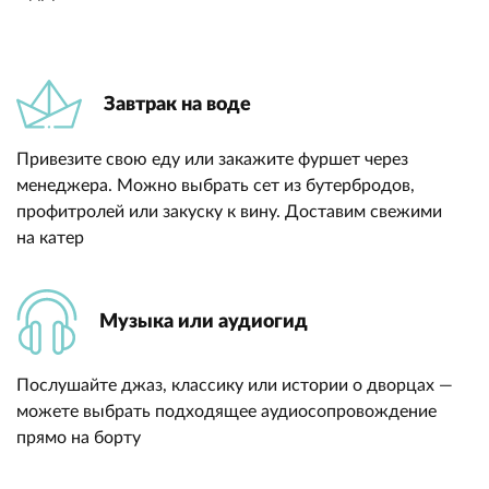
Завтрак на воде
Привезите свою еду или закажите фуршет через
менеджера. Можно выбрать сет из бутербродов,
профитролей или закуску к вину. Доставим свежими
на катер
Музыка или аудиогид
Послушайте джаз, классику или истории о дворцах —
можете выбрать подходящее аудиосопровождение
прямо на борту