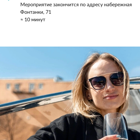
Мероприятие закончится по адресу набережная
Фонтанки, 71
≈ 10 минут