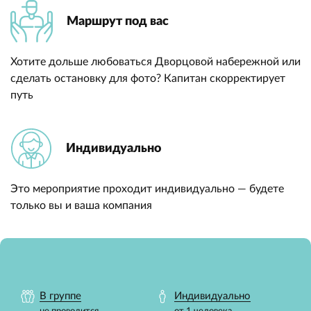
Маршрут под вас
Хотите дольше любоваться Дворцовой набережной или
сделать остановку для фото? Капитан скорректирует
путь
Индивидуально
Это мероприятие проходит индивидуально — будете
только вы и ваша компания
В группе
Индивидуально