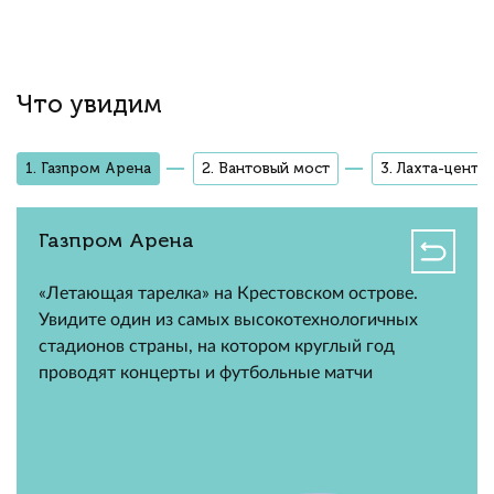
Что увидим
1. Газпром Арена
2. Вантовый мост
3. Лахта-центр
Газпром Арена
«Летающая тарелка» на Крестовском острове.
Увидите один из самых высокотехнологичных
стадионов страны, на котором круглый год
проводят концерты и футбольные матчи