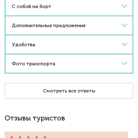
С собой на борт
Дополнительные предложения
Удобства
Фото транспорта
Смотреть все ответы
Отзывы туристов