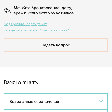
Меняйте бронирование: дату,
время, количество участников
Подарочный сертификат
Что делать, если вас больше человек?
Задать вопрос
Важно знать
Возрастные ограничения