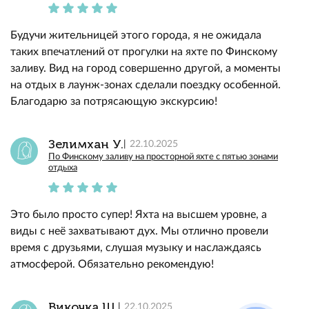
Будучи жительницей этого города, я не ожидала
таких впечатлений от прогулки на яхте по Финскому
заливу. Вид на город совершенно другой, а моменты
на отдых в лаунж-зонах сделали поездку особенной.
Благодарю за потрясающую экскурсию!
Зелимхан У.
22.10.2025
По Финскому заливу на просторной яхте с пятью зонами
отдыха
Это было просто супер! Яхта на высшем уровне, а
виды с неё захватывают дух. Мы отлично провели
время с друзьями, слушая музыку и наслаждаясь
атмосферой. Обязательно рекомендую!
Викочка Щ.
22.10.2025