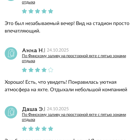
отдыха
Это был незабываемый вечер! Вид на стадион просто
впечатляющий.
Анна Н.
24.10.2025
По Финскому заливу на просторной яхте с пятью зонами
отдыха
Хорошо! Есть, что увидеть! Понравилась уютная
атмосфера на яхте. Отдыхали небольшой компанией
Даша Э.
24.10.2025
По Финскому заливу на просторной яхте с пятью зонами
отдыха