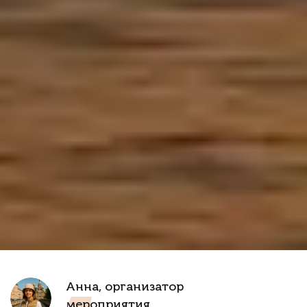
Анна, организатор
мероприятия