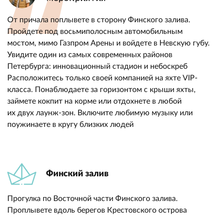
От причала поплывете в сторону Финского залива.
Пройдете под восьмиполосным автомобильным
мостом, мимо Газпром Арены и войдете в Невскую губу.
Увидите один из самых современных районов
Петербурга: инновационный стадион и небоскреб
Расположитесь только своей компанией на яхте VIP-
класса. Понаблюдаете за горизонтом с крыши яхты,
займете кокпит на корме или отдохнете в любой
их двух лаунж-зон. Включите любимую музыку или
поужинаете в кругу близких людей
Финский залив
Прогулка по Восточной части Финского залива.
Проплывете вдоль берегов Крестовского острова