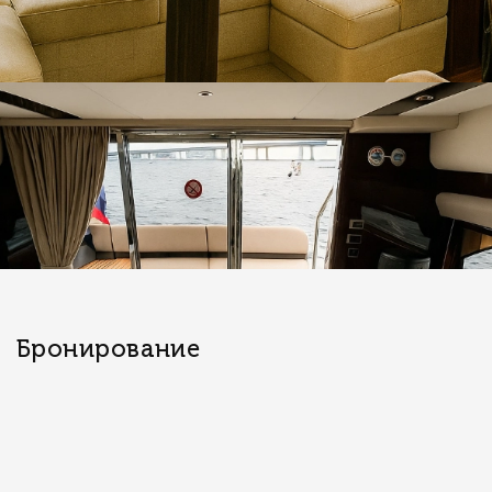
Бронирование