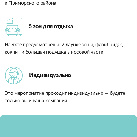
и Приморского района
5 зон для отдыха
На яхте предусмотрены: 2 лаунж-зоны, флайбридж,
кокпит и большая подушка в носовой части
Индивидуально
Это мероприятие проходит индивидуально — будете
только вы и ваша компания