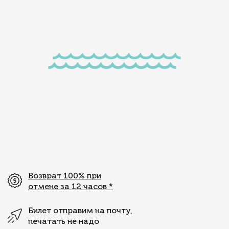
Возврат 100% при
отмене за 12 часов
*
Билет отправим на почту,
печатать не надо