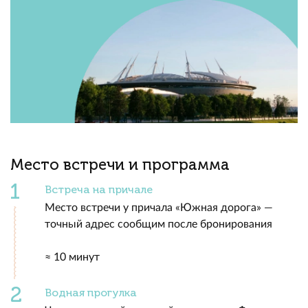
Место встречи и программа
Встреча на причале
Место встречи у причала «Южная дорога» —
точный адрес сообщим после бронирования
≈ 10 минут
Водная прогулка