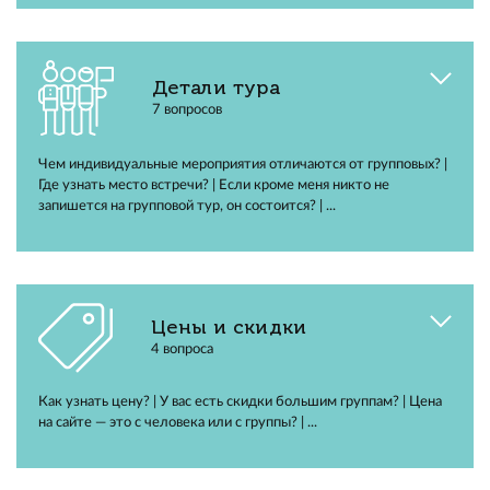
Детали тура
7 вопросов
Чем индивидуальные мероприятия отличаются от групповых? |
Где узнать место встречи? | Если кроме меня никто не
запишется на групповой тур, он состоится? | ...
Цены и скидки
4 вопроса
Как узнать цену? | У вас есть скидки большим группам? | Цена
на сайте — это с человека или с группы? | ...