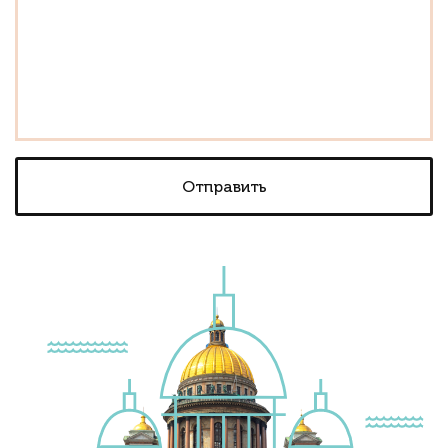
Отправить