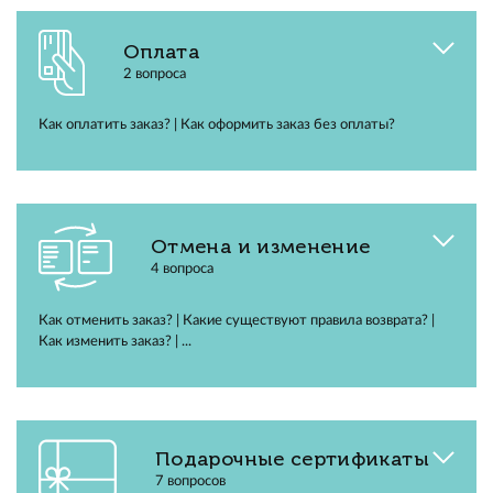
Оплата
2 вопроса
Как оплатить заказ? | Как оформить заказ без оплаты?
Отмена и изменение
4 вопроса
Как отменить заказ? | Какие существуют правила возврата? |
Как изменить заказ? | ...
Подарочные сертификаты
7 вопросов