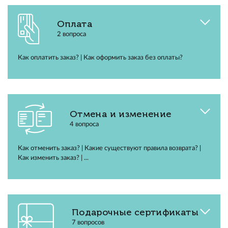
Оплата
2 вопроса
Как оплатить заказ? | Как оформить заказ без оплаты?
Отмена и изменение
4 вопроса
Как отменить заказ? | Какие существуют правила возврата? |
Как изменить заказ? | ...
Подарочные сертификаты
7 вопросов