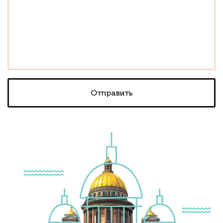
Отправить