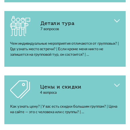
Детали тура
7 вопросов
Чем индивидуальные мероприятия отличаются от групповых? |
Где узнать место встречи? | Если кроме меня никто не
запишется на групповой тур, он состоится? | ...
Цены и скидки
4 вопроса
Как узнать цену? | У вас есть скидки большим группам? | Цена
на сайте — это с человека или с группы? | ...