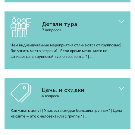
Детали тура
7 вопросов
Чем индивидуальные мероприятия отличаются от групповых? |
Где узнать место встречи? | Если кроме меня никто не
запишется на групповой тур, он состоится? | ...
Цены и скидки
4 вопроса
Как узнать цену? | У вас есть скидки большим группам? | Цена
на сайте — это с человека или с группы? | ...