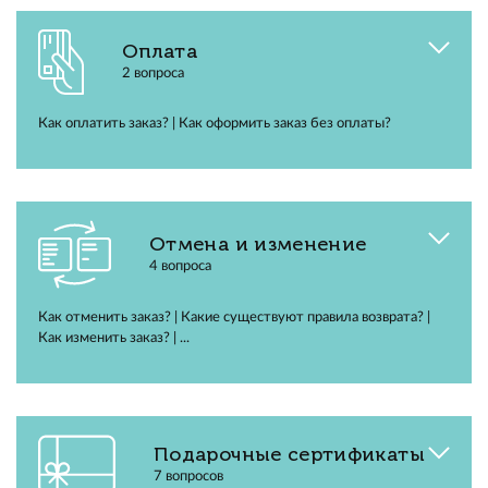
Оплата
2 вопроса
Как оплатить заказ? | Как оформить заказ без оплаты?
Отмена и изменение
4 вопроса
Как отменить заказ? | Какие существуют правила возврата? |
Как изменить заказ? | ...
Подарочные сертификаты
7 вопросов