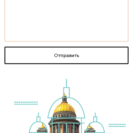
Отправить