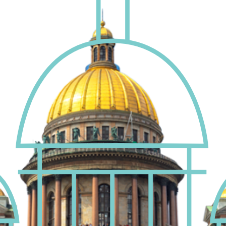
Отправить