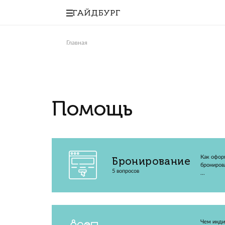
Главная
Помощь
Бронирование
5 вопросов